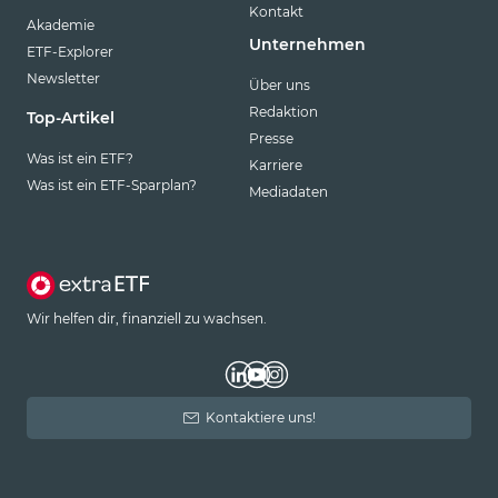
Kontakt
Akademie
Unternehmen
ETF-Explorer
Newsletter
Über uns
Redaktion
Top-Artikel
Presse
Was ist ein ETF?
Karriere
Was ist ein ETF-Sparplan?
Mediadaten
Wir helfen dir, finanziell zu wachsen.
Kontaktiere uns!