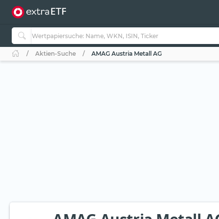
Aktien-Suche
AMAG Austria Metall AG