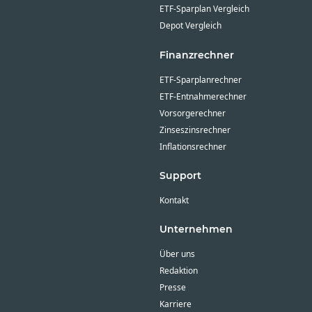
ETF-Sparplan Vergleich
Depot Vergleich
Finanzrechner
ETF-Sparplanrechner
ETF-Entnahmerechner
Vorsorgerechner
Zinseszinsrechner
Inflationsrechner
Support
Kontakt
Unternehmen
Über uns
Redaktion
Presse
Karriere