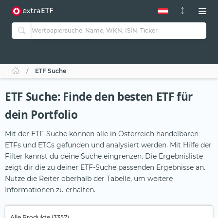
ETF Suche
ETF Suche: Finde den besten ETF für
dein Portfolio
Mit der ETF-Suche können alle in Österreich handelbaren
ETFs und ETCs gefunden und analysiert werden. Mit Hilfe der
Filter kannst du deine Suche eingrenzen. Die Ergebnisliste
zeigt dir die zu deiner ETF-Suche passenden Ergebnisse an.
Nutze die Reiter oberhalb der Tabelle, um weitere
Informationen zu erhalten.
Alle Produkte (3357)