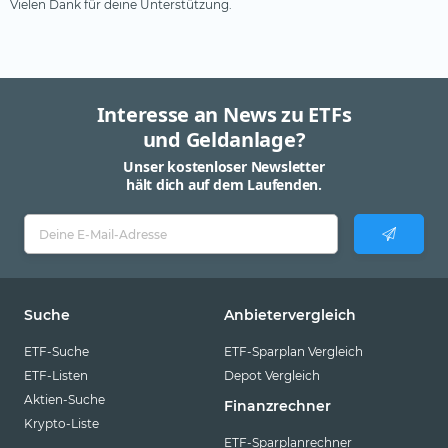
Vielen Dank für deine Unterstützung.
Interesse an News zu ETFs
und Geldanlage?
Unser kostenloser Newsletter
hält dich auf dem Laufenden.
Suche
Anbietervergleich
ETF-Suche
ETF-Sparplan Vergleich
ETF-Listen
Depot Vergleich
Aktien-Suche
Finanzrechner
Krypto-Liste
ETF-Sparplanrechner