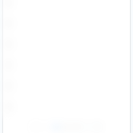
1
2
3