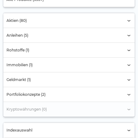
Aktien (80)
Anleihen (5)
Rohstoffe (1)
Immobilien (1)
Geldmarkt (1)
Portfoliokonzepte (2)
Kryptowährungen (0)
Indexauswahl