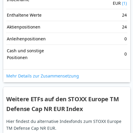
EUR
(1)
Enthaltene Werte
24
Aktienpositionen
24
Anleihenpositionen
0
Cash und sonstige
0
Positionen
Mehr Details zur Zusammensetzung
Weitere ETFs auf den STOXX Europe TM
Defense Cap NR EUR Index
Hier findest du alternative Indexfonds zum STOXX Europe
TM Defense Cap NR EUR.