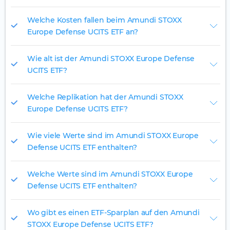
Welche Kosten fallen beim Amundi STOXX
Europe Defense UCITS ETF an?
Wie alt ist der Amundi STOXX Europe Defense
UCITS ETF?
Welche Replikation hat der Amundi STOXX
Europe Defense UCITS ETF?
Wie viele Werte sind im Amundi STOXX Europe
Defense UCITS ETF enthalten?
Welche Werte sind im Amundi STOXX Europe
Defense UCITS ETF enthalten?
Wo gibt es einen ETF-Sparplan auf den Amundi
STOXX Europe Defense UCITS ETF?