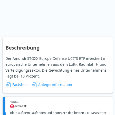
Beschreibung
Der Amundi STOXX Europe Defense UCITS ETF investiert in
europäische Unternehmen aus dem Luft-, Raumfahrt- und
Verteidigungssektor. Die Gewichtung eines Unternehmens
liegt bei 10 Prozent.
Factsheet
Anlegerinformation
ANZEIGE
Bleib auf dem Laufenden und abonniere den besten ETF-Newsletter