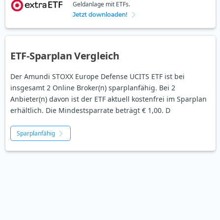
Geldanlage mit ETFs.
Jetzt downloaden!
ETF-Sparplan Vergleich
Der Amundi STOXX Europe Defense UCITS ETF ist bei
insgesamt 2 Online Broker(n) sparplanfähig. Bei 2
Anbieter(n) davon ist der ETF aktuell kostenfrei im Sparplan
erhältlich. Die Mindestsparrate beträgt € 1,00. D
Sparplanfähig