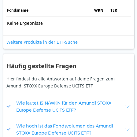
Fonds­name
WKN
TER
Keine Ergebnisse
Weitere Produkte in der ETF-Suche
Häufig gestellte Fragen
Hier findest du alle Antworten auf deine Fragen zum
Amundi STOXX Europe Defense UCITS ETF
Wie lautet ISIN/WKN für den Amundi STOXX
Europe Defense UCITS ETF?
Wie hoch ist das Fondsvolumen des Amundi
STOXX Europe Defense UCITS ETF?