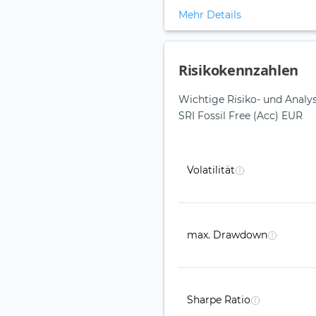
Mehr Details
Risikokennzahlen
Wichtige Risiko- und Anal
SRI Fossil Free (Acc) EUR
Volatilität
max. Drawdown
Sharpe Ratio