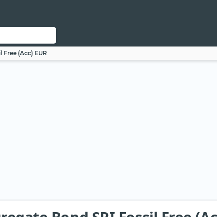
l Free (Acc) EUR