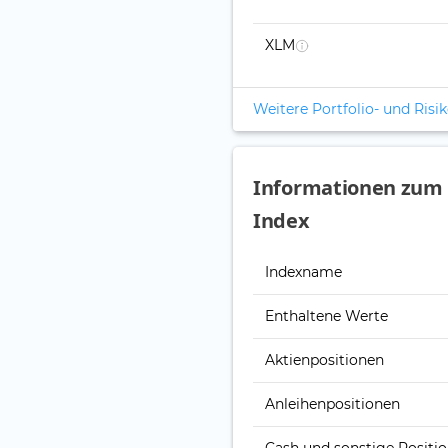
XLM
Weitere Portfolio- und Ris
Informationen zum 
Index
Indexname
Enthaltene Werte
Aktienpositionen
Anleihenpositionen