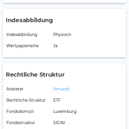
Indexabbildung
Indexabbildung
Physisch
Wertpapierleihe
Ja
Rechtliche Struktur
Anbieter
Amundi
Rechtliche Struktur
ETF
Fondsdomizil
Luxemburg
Fondsstruktur
SICAV