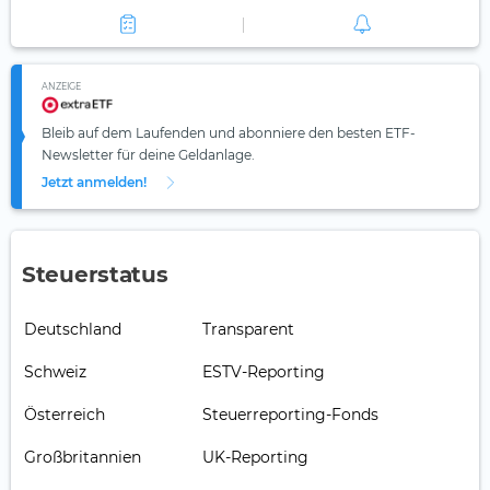
ANZEIGE
Bleib auf dem Laufenden und abonniere den besten ETF-
Newsletter für deine Geldanlage.
Jetzt anmelden!
Steuerstatus
Deutschland
Transparent
Schweiz
ESTV-Reporting
Österreich
Steuerreporting-Fonds
Großbritannien
UK-Reporting