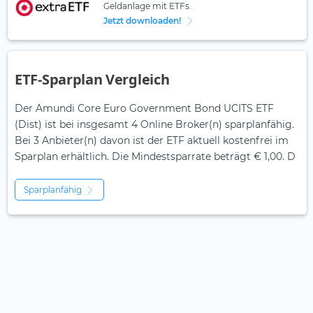
Geldanlage mit ETFs.
Jetzt downloaden!
ETF-Sparplan Vergleich
Der Amundi Core Euro Government Bond UCITS ETF
(Dist) ist bei insgesamt 4 Online Broker(n) sparplanfähig.
Bei 3 Anbieter(n) davon ist der ETF aktuell kostenfrei im
Sparplan erhältlich. Die Mindestsparrate beträgt € 1,00. D
Sparplanfähig