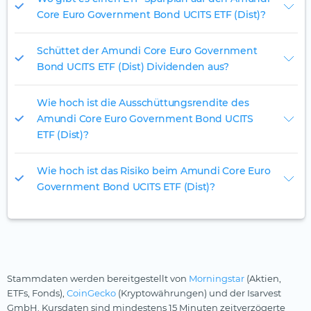
Core Euro Government Bond UCITS ETF (Dist)?
Schüttet der Amundi Core Euro Government
Bond UCITS ETF (Dist) Dividenden aus?
Wie hoch ist die Ausschüttungsrendite des
Amundi Core Euro Government Bond UCITS
ETF (Dist)?
Wie hoch ist das Risiko beim Amundi Core Euro
Government Bond UCITS ETF (Dist)?
Stammdaten werden bereitgestellt von
Morningstar
(Aktien,
ETFs, Fonds),
CoinGecko
(Kryptowährungen) und der Isarvest
GmbH. Kursdaten sind mindestens 15 Minuten zeitverzögerte