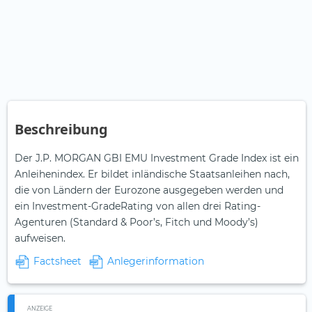
Beschreibung
Der J.P. MORGAN GBI EMU Investment Grade Index ist ein
Anleihenindex. Er bildet inländische Staatsanleihen nach,
die von Ländern der Eurozone ausgegeben werden und
ein Investment-GradeRating von allen drei Rating-
Agenturen (Standard & Poor’s, Fitch und Moody’s)
aufweisen.
Factsheet
Anlegerinformation
ANZEIGE