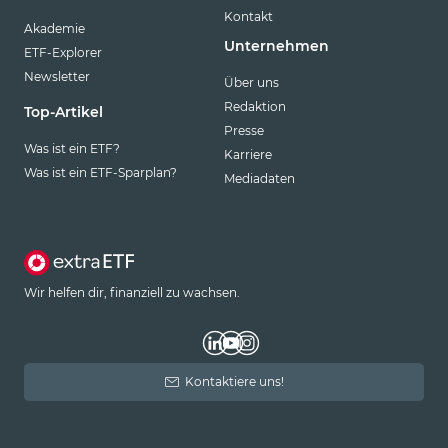
Kontakt
Akademie
Unternehmen
ETF-Explorer
Newsletter
Über uns
Redaktion
Top-Artikel
Presse
Was ist ein ETF?
Karriere
Was ist ein ETF-Sparplan?
Mediadaten
Wir helfen dir, finanziell zu wachsen.
Kontaktiere uns!