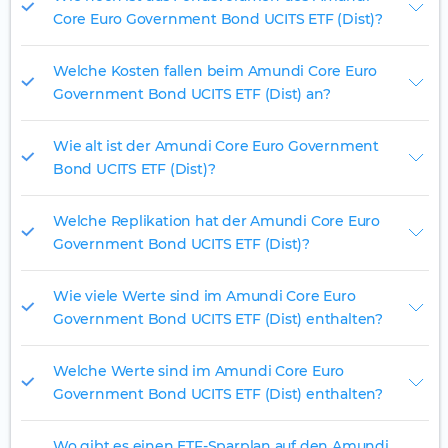
Core Euro Government Bond UCITS ETF (Dist)?
Welche Kosten fallen beim Amundi Core Euro
Government Bond UCITS ETF (Dist) an?
Wie alt ist der Amundi Core Euro Government
Bond UCITS ETF (Dist)?
Welche Replikation hat der Amundi Core Euro
Government Bond UCITS ETF (Dist)?
Wie viele Werte sind im Amundi Core Euro
Government Bond UCITS ETF (Dist) enthalten?
Welche Werte sind im Amundi Core Euro
Government Bond UCITS ETF (Dist) enthalten?
Wo gibt es einen ETF-Sparplan auf den Amundi