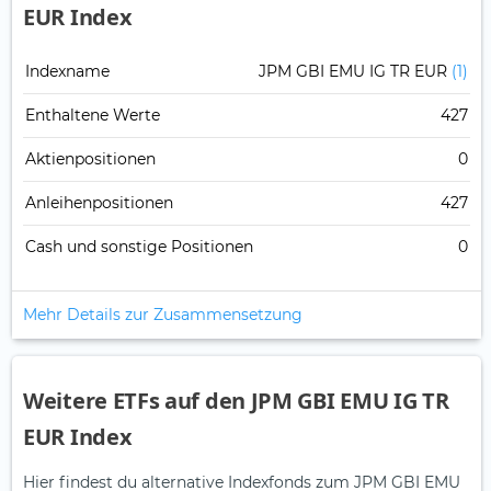
EUR Index
Indexname
JPM GBI EMU IG TR EUR
(1)
Enthaltene Werte
427
Aktienpositionen
0
Anleihenpositionen
427
Cash und sonstige Positionen
0
Mehr Details zur Zusammensetzung
Weitere ETFs auf den JPM GBI EMU IG TR
EUR Index
Hier findest du alternative Indexfonds zum JPM GBI EMU