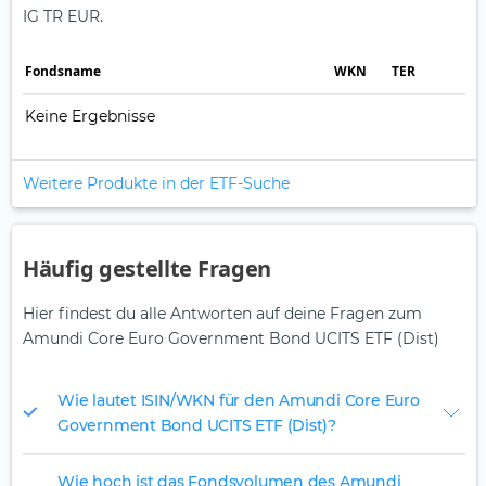
IG TR EUR.
Fonds­name
WKN
TER
Keine Ergebnisse
Weitere Produkte in der ETF-Suche
Häufig gestellte Fragen
Hier findest du alle Antworten auf deine Fragen zum
Amundi Core Euro Government Bond UCITS ETF (Dist)
Wie lautet ISIN/WKN für den Amundi Core Euro
Government Bond UCITS ETF (Dist)?
Wie hoch ist das Fondsvolumen des Amundi