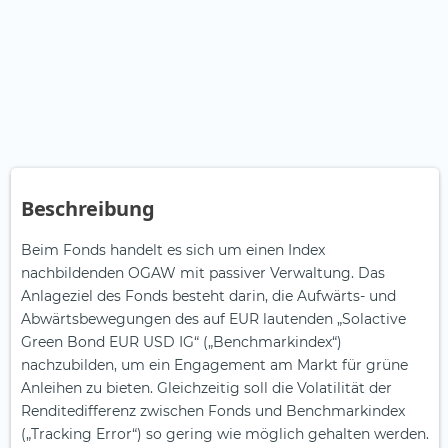
Beschreibung
Beim Fonds handelt es sich um einen Index
nachbildenden OGAW mit passiver Verwaltung. Das
Anlageziel des Fonds besteht darin, die Aufwärts- und
Abwärtsbewegungen des auf EUR lautenden „Solactive
Green Bond EUR USD IG“ („Benchmarkindex“)
nachzubilden, um ein Engagement am Markt für grüne
Anleihen zu bieten. Gleichzeitig soll die Volatilität der
Renditedifferenz zwischen Fonds und Benchmarkindex
(„Tracking Error“) so gering wie möglich gehalten werden.