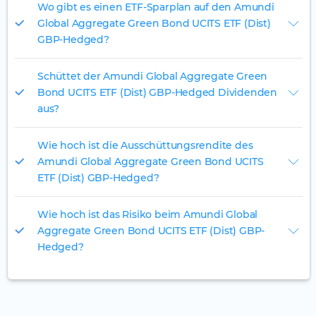
Wo gibt es einen ETF-Sparplan auf den Amundi
Global Aggregate Green Bond UCITS ETF (Dist)
GBP-Hedged?
Schüttet der Amundi Global Aggregate Green
Bond UCITS ETF (Dist) GBP-Hedged Dividenden
aus?
Wie hoch ist die Ausschüttungsrendite des
Amundi Global Aggregate Green Bond UCITS
ETF (Dist) GBP-Hedged?
Wie hoch ist das Risiko beim Amundi Global
Aggregate Green Bond UCITS ETF (Dist) GBP-
Hedged?