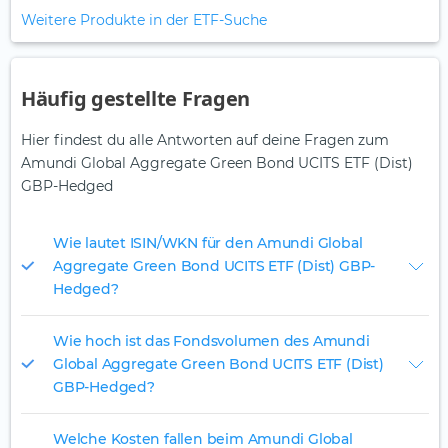
Weitere Produkte in der ETF-Suche
Häufig gestellte Fragen
Hier findest du alle Antworten auf deine Fragen zum
Amundi Global Aggregate Green Bond UCITS ETF (Dist)
GBP-Hedged
Wie lautet ISIN/WKN für den Amundi Global
Aggregate Green Bond UCITS ETF (Dist) GBP-
Hedged?
Wie hoch ist das Fondsvolumen des Amundi
Global Aggregate Green Bond UCITS ETF (Dist)
GBP-Hedged?
Welche Kosten fallen beim Amundi Global