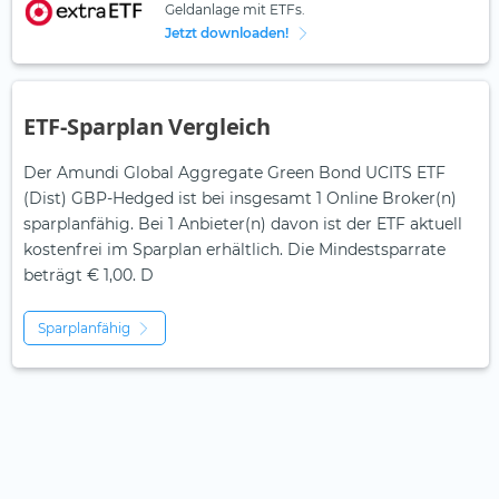
Geldanlage mit ETFs.
Jetzt downloaden!
ETF-Sparplan Vergleich
Der Amundi Global Aggregate Green Bond UCITS ETF
(Dist) GBP-Hedged ist bei insgesamt 1 Online Broker(n)
sparplanfähig. Bei 1 Anbieter(n) davon ist der ETF aktuell
kostenfrei im Sparplan erhältlich. Die Mindestsparrate
beträgt € 1,00. D
Sparplanfähig