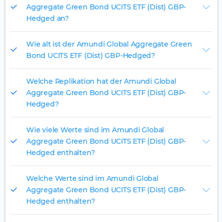
Aggregate Green Bond UCITS ETF (Dist) GBP-
Hedged an?
Wie alt ist der Amundi Global Aggregate Green
Bond UCITS ETF (Dist) GBP-Hedged?
Welche Replikation hat der Amundi Global
Aggregate Green Bond UCITS ETF (Dist) GBP-
Hedged?
Wie viele Werte sind im Amundi Global
Aggregate Green Bond UCITS ETF (Dist) GBP-
Hedged enthalten?
Welche Werte sind im Amundi Global
Aggregate Green Bond UCITS ETF (Dist) GBP-
Hedged enthalten?