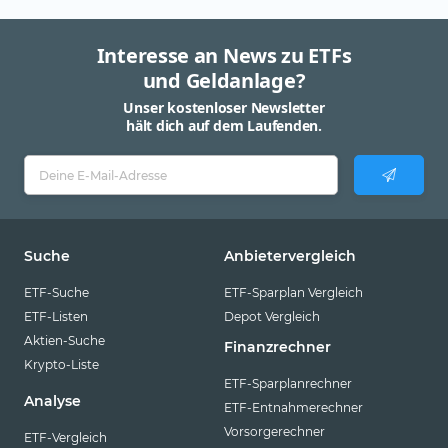
Interesse an News zu ETFs
und Geldanlage?
Unser kostenloser Newsletter
hält dich auf dem Laufenden.
Suche
Anbietervergleich
ETF-Suche
ETF-Sparplan Vergleich
ETF-Listen
Depot Vergleich
Aktien-Suche
Finanzrechner
Krypto-Liste
ETF-Sparplanrechner
Analyse
ETF-Entnahmerechner
Vorsorgerechner
ETF-Vergleich