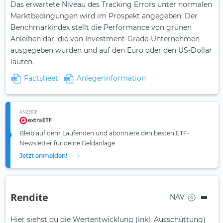
Das erwartete Niveau des Tracking Errors unter normalen
Marktbedingungen wird im Prospekt angegeben. Der
Benchmarkindex stellt die Performance von grünen
Anleihen dar, die von Investment-Grade-Unternehmen
ausgegeben wurden und auf den Euro oder den US-Dollar
lauten.
Factsheet
Anlegerinformation
ANZEIGE
Bleib auf dem Laufenden und abonniere den besten ETF-
Newsletter für deine Geldanlage.
Jetzt anmelden!
Rendite
NAV
Hier siehst du die Wertentwicklung (inkl. Ausschüttung)