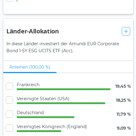
Länder-Allokation
In diese Länder investiert der Amundi EUR Corporate
Bond 1-5Y ESG UCITS ETF (Acc).
Anleihen (100,00 %)
Frankreich
19,45 %
Vereinigte Staaten (USA)
18,25 %
Deutschland
11,79 %
Vereinigtes Königreich (England)
9,09 %