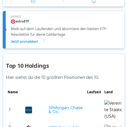
ANZEIGE
Bleib auf dem Laufenden und abonniere den besten ETF-
Newsletter für deine Geldanlage.
Jetzt anmelden!
Top 10 Holdings
Hier siehst du die 10 größten Positionen des 10.
Name
Laufzeit
Land
JPMorgan Chase
1
& Co.