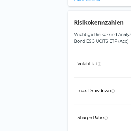
Risikokennzahlen
Wichtige Risiko- und Anal
Bond ESG UCITS ETF (Acc)
Volatilität
max. Drawdown
Sharpe Ratio