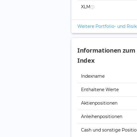
XLM
Weitere Portfolio- und Ris
Informationen zum 
Index
Indexname
Enthaltene Werte
Aktienpositionen
Anleihenpositionen
Cash und sonstige Positi