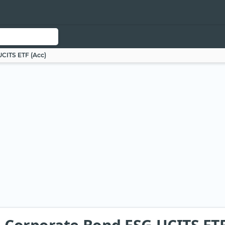
CITS ETF (Acc)