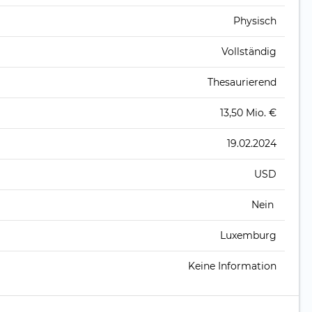
Physisch
Vollständig
Thesaurierend
13,50 Mio. €
19.02.2024
USD
Nein
Luxemburg
Keine Information