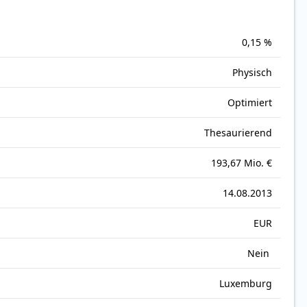
0,15 %
Physisch
Optimiert
Thesaurierend
193,67 Mio. €
14.08.2013
EUR
Nein
Luxemburg