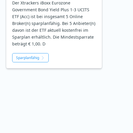
Der Xtrackers iBoxx Eurozone
Government Bond Yield Plus 1-3 UCITS
ETF (Acc) ist bei insgesamt 5 Online
Broker(n) sparplanfähig. Bei 5 Anbieter(n)
davon ist der ETF aktuell kostenfrei im
Sparplan erhältlich. Die Mindestsparrate
beträgt € 1,00. D
Sparplanfähig