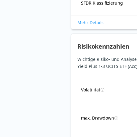
SFDR Klassifizierung
Mehr Details
Risikokennzahlen
Wichtige Risiko- und Analy
Yield Plus 1-3 UCITS ETF (Acc
Volatilität
max. Drawdown