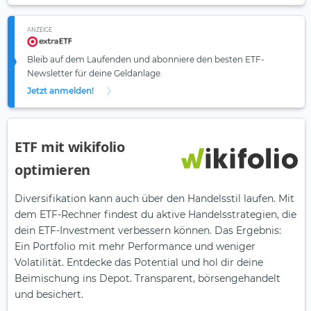
ANZEIGE
Bleib auf dem Laufenden und abonniere den besten ETF-
Newsletter für deine Geldanlage.
Jetzt anmelden!
ETF mit wikifolio
optimieren
Diversifikation kann auch über den Handelsstil laufen. Mit
dem ETF-Rechner findest du aktive Handelsstrategien, die
dein ETF-Investment verbessern können. Das Ergebnis:
Ein Portfolio mit mehr Performance und weniger
Volatilität. Entdecke das Potential und hol dir deine
Beimischung ins Depot. Transparent, börsengehandelt
und besichert.