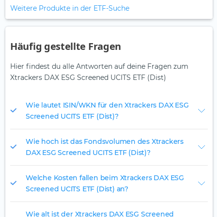
Weitere Produkte in der ETF-Suche
Häufig gestellte Fragen
Hier findest du alle Antworten auf deine Fragen zum
Xtrackers DAX ESG Screened UCITS ETF (Dist)
Wie lautet ISIN/WKN für den Xtrackers DAX ESG
Screened UCITS ETF (Dist)?
Wie hoch ist das Fondsvolumen des Xtrackers
DAX ESG Screened UCITS ETF (Dist)?
Welche Kosten fallen beim Xtrackers DAX ESG
Screened UCITS ETF (Dist) an?
Wie alt ist der Xtrackers DAX ESG Screened