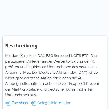
Beschreibung
Mit dem Xtrackers DAX ESG Screened UCITS ETF (Dist)
partizipieren Anleger an der Wertentwicklung der 40
größten und liquidesten Unternehmen des deutschen
Aktienmarktes. Der Deutsche Aktienindex (DAX) ist der
wichtigste deutsche Aktienindex, denn die 40
Aktiengesellschaften machen derzeit knapp 80 Prozent
der Marktkapitalisierung deutscher börsennotierter
Unternehmen aus.
Factsheet
Anlegerinformation