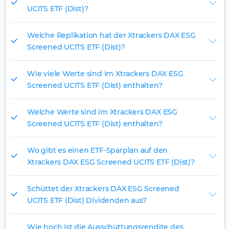
UCITS ETF (Dist)?
Welche Replikation hat der Xtrackers DAX ESG
Screened UCITS ETF (Dist)?
Wie viele Werte sind im Xtrackers DAX ESG
Screened UCITS ETF (Dist) enthalten?
Welche Werte sind im Xtrackers DAX ESG
Screened UCITS ETF (Dist) enthalten?
Wo gibt es einen ETF-Sparplan auf den
Xtrackers DAX ESG Screened UCITS ETF (Dist)?
Schüttet der Xtrackers DAX ESG Screened
UCITS ETF (Dist) Dividenden aus?
Wie hoch ist die Ausschüttungsrendite des