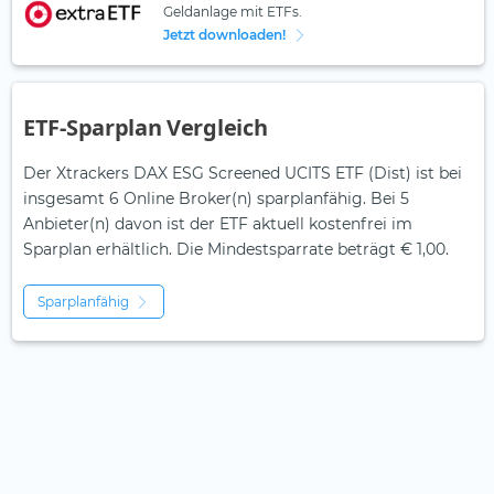
Geldanlage mit ETFs.
Jetzt downloaden!
ETF-Sparplan Vergleich
Der Xtrackers DAX ESG Screened UCITS ETF (Dist) ist bei
insgesamt 6 Online Broker(n) sparplanfähig. Bei 5
Anbieter(n) davon ist der ETF aktuell kostenfrei im
Sparplan erhältlich. Die Mindestsparrate beträgt € 1,00.
Sparplanfähig