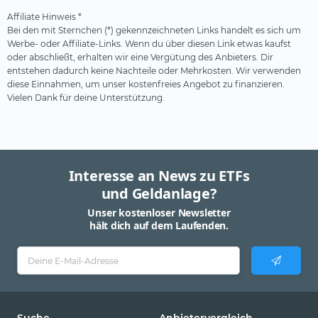
Affiliate Hinweis *
Bei den mit Sternchen (*) gekennzeichneten Links handelt es sich um
Werbe- oder Affiliate-Links. Wenn du über diesen Link etwas kaufst
oder abschließt, erhalten wir eine Vergütung des Anbieters. Dir
entstehen dadurch keine Nachteile oder Mehrkosten. Wir verwenden
diese Einnahmen, um unser kostenfreies Angebot zu finanzieren.
Vielen Dank für deine Unterstützung.
Interesse an News zu ETFs
und Geldanlage?
Unser kostenloser Newsletter
hält dich auf dem Laufenden.