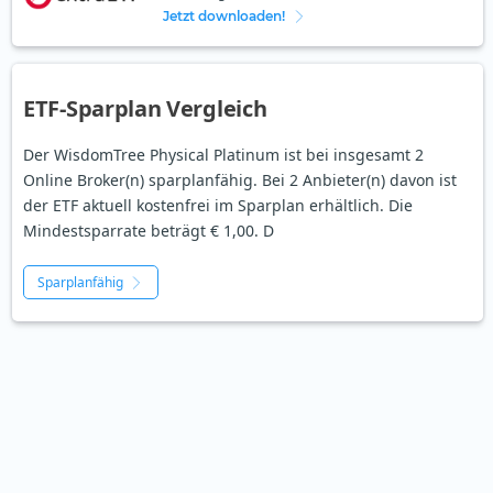
Jetzt downloaden!
ETF-Sparplan Vergleich
Der WisdomTree Physical Platinum ist bei insgesamt 2
Online Broker(n) sparplanfähig. Bei 2 Anbieter(n) davon ist
der ETF aktuell kostenfrei im Sparplan erhältlich. Die
Mindestsparrate beträgt € 1,00. D
Sparplanfähig