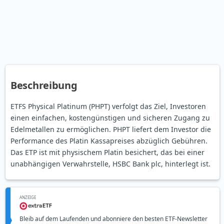
Beschreibung
ETFS Physical Platinum (PHPT) verfolgt das Ziel, Investoren
einen einfachen, kostengünstigen und sicheren Zugang zu
Edelmetallen zu ermöglichen. PHPT liefert dem Investor die
Performance des Platin Kassapreises abzüglich Gebühren.
Das ETP ist mit physischem Platin besichert, das bei einer
unabhängigen Verwahrstelle, HSBC Bank plc, hinterlegt ist.
ANZEIGE
Bleib auf dem Laufenden und abonniere den besten ETF-Newsletter