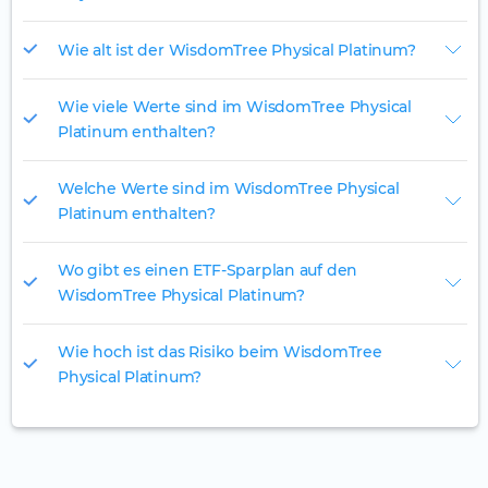
Wie alt ist der WisdomTree Physical Platinum?
Wie viele Werte sind im WisdomTree Physical
Platinum enthalten?
Welche Werte sind im WisdomTree Physical
Platinum enthalten?
Wo gibt es einen ETF-Sparplan auf den
WisdomTree Physical Platinum?
Wie hoch ist das Risiko beim WisdomTree
Physical Platinum?