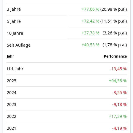
3 Jahre
+77,06 %
(20,98 % p.a.)
+72,42 %
(11,51 % p.a.)
5 Jahre
+37,78 %
(3,26 % p.a.)
10 Jahre
+40,53 %
(1,78 % p.a.)
Seit Auflage
Jahr
Perfor­mance
Lfd. Jahr
-13,45 %
2025
+94,58 %
2024
-3,55 %
2023
-9,18 %
2022
+17,39 %
2021
-4,19 %