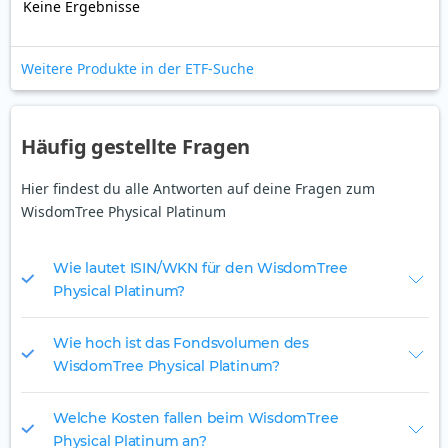
Keine Ergebnisse
Weitere Produkte in der ETF-Suche
Häufig gestellte Fragen
Hier findest du alle Antworten auf deine Fragen zum
WisdomTree Physical Platinum
Wie lautet ISIN/WKN für den WisdomTree
Physical Platinum?
Wie hoch ist das Fondsvolumen des
WisdomTree Physical Platinum?
Welche Kosten fallen beim WisdomTree
Physical Platinum an?