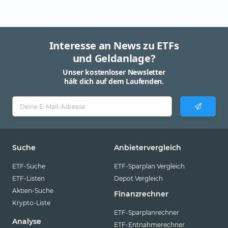
Interesse an News zu ETFs
und Geldanlage?
Unser kostenloser Newsletter
hält dich auf dem Laufenden.
Suche
Anbietervergleich
ETF-Suche
ETF-Sparplan Vergleich
ETF-Listen
Depot Vergleich
Aktien-Suche
Finanzrechner
Krypto-Liste
ETF-Sparplanrechner
Analyse
ETF-Entnahmerechner