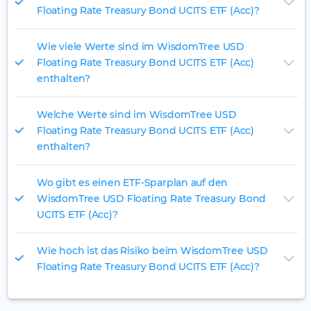
Floating Rate Treasury Bond UCITS ETF (Acc)?
Wie viele Werte sind im WisdomTree USD
Floating Rate Treasury Bond UCITS ETF (Acc)
enthalten?
Welche Werte sind im WisdomTree USD
Floating Rate Treasury Bond UCITS ETF (Acc)
enthalten?
Wo gibt es einen ETF-Sparplan auf den
WisdomTree USD Floating Rate Treasury Bond
UCITS ETF (Acc)?
Wie hoch ist das Risiko beim WisdomTree USD
Floating Rate Treasury Bond UCITS ETF (Acc)?