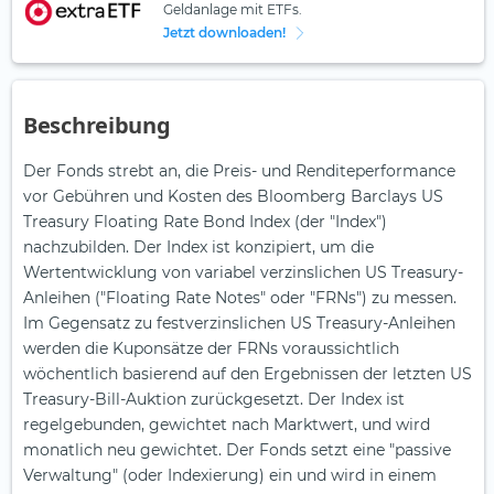
Geldanlage mit ETFs.
Jetzt downloaden!
Beschreibung
Der Fonds strebt an, die Preis- und Renditeperformance
vor Gebühren und Kosten des Bloomberg Barclays US
Treasury Floating Rate Bond Index (der "Index")
nachzubilden. Der Index ist konzipiert, um die
Wertentwicklung von variabel verzinslichen US Treasury-
Anleihen ("Floating Rate Notes" oder "FRNs") zu messen.
Im Gegensatz zu festverzinslichen US Treasury-Anleihen
werden die Kuponsätze der FRNs voraussichtlich
wöchentlich basierend auf den Ergebnissen der letzten US
Treasury-Bill-Auktion zurückgesetzt. Der Index ist
regelgebunden, gewichtet nach Marktwert, und wird
monatlich neu gewichtet. Der Fonds setzt eine "passive
Verwaltung" (oder Indexierung) ein und wird in einem