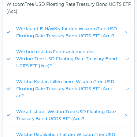
WisdomTree USD Floating Rate Treasury Bond UCITS ETF
(Acc)
Wie lautet ISIN/WKN für den WisdomTree USD
Floating Rate Treasury Bond UCITS ETF (Acc)?
Wie hoch ist das Fondsvolumen des
WisdomTree USD Floating Rate Treasury Bond
UCITS ETF (Acc)?
Welche Kosten fallen beim WisdomTree USD
Floating Rate Treasury Bond UCITS ETF (Acc)
an?
Wie alt ist der WisdomTree USD Floating Rate
Treasury Bond UCITS ETF (Acc)?
Welche Replikation hat der WisdomTree USD