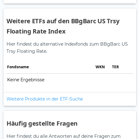
Weitere ETFs auf den BBgBarc US Trsy
Floating Rate Index
Hier findest du alternative Indexfonds zum BBgBarc US
Trsy Floating Rate.
Fonds­name
WKN
TER
Keine Ergebnisse
Weitere Produkte in der ETF-Suche
Häufig gestellte Fragen
Hier findest du alle Antworten auf deine Fragen zum