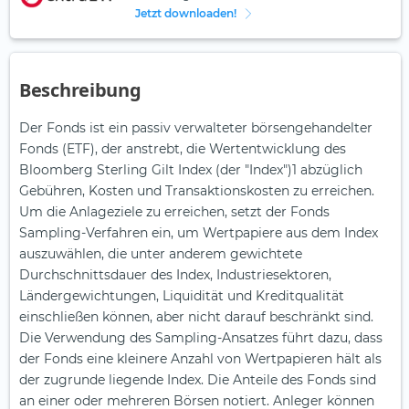
Jetzt downloaden!
Beschreibung
Der Fonds ist ein passiv verwalteter börsengehandelter
Fonds (ETF), der anstrebt, die Wertentwicklung des
Bloomberg Sterling Gilt Index (der "Index")1 abzüglich
Gebühren, Kosten und Transaktionskosten zu erreichen.
Um die Anlageziele zu erreichen, setzt der Fonds
Sampling-Verfahren ein, um Wertpapiere aus dem Index
auszuwählen, die unter anderem gewichtete
Durchschnittsdauer des Index, Industriesektoren,
Ländergewichtungen, Liquidität und Kreditqualität
einschließen können, aber nicht darauf beschränkt sind.
Die Verwendung des Sampling-Ansatzes führt dazu, dass
der Fonds eine kleinere Anzahl von Wertpapieren hält als
der zugrunde liegende Index. Die Anteile des Fonds sind
an einer oder mehreren Börsen notiert. Anleger können