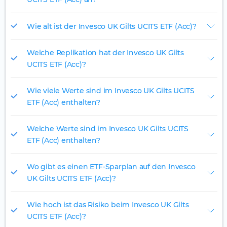
Wie alt ist der Invesco UK Gilts UCITS ETF (Acc)?
Welche Replikation hat der Invesco UK Gilts
UCITS ETF (Acc)?
Wie viele Werte sind im Invesco UK Gilts UCITS
ETF (Acc) enthalten?
Welche Werte sind im Invesco UK Gilts UCITS
ETF (Acc) enthalten?
Wo gibt es einen ETF-Sparplan auf den Invesco
UK Gilts UCITS ETF (Acc)?
Wie hoch ist das Risiko beim Invesco UK Gilts
UCITS ETF (Acc)?