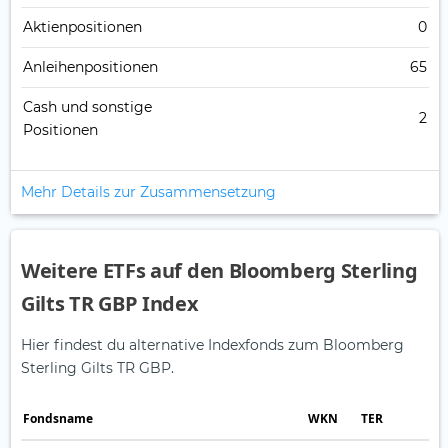
Aktienpositionen
0
Anleihenpositionen
65
Cash und sonstige
2
Positionen
Mehr Details zur Zusammensetzung
Weitere ETFs auf den Bloomberg Sterling
Gilts TR GBP Index
Hier findest du alternative Indexfonds zum Bloomberg
Sterling Gilts TR GBP.
Fonds­name
WKN
TER