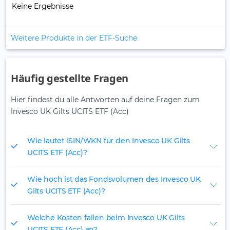
Keine Ergebnisse
Weitere Produkte in der ETF-Suche
Häufig gestellte Fragen
Hier findest du alle Antworten auf deine Fragen zum
Invesco UK Gilts UCITS ETF (Acc)
Wie lautet ISIN/WKN für den Invesco UK Gilts
UCITS ETF (Acc)?
Wie hoch ist das Fondsvolumen des Invesco UK
Gilts UCITS ETF (Acc)?
Welche Kosten fallen beim Invesco UK Gilts
UCITS ETF (Acc) an?