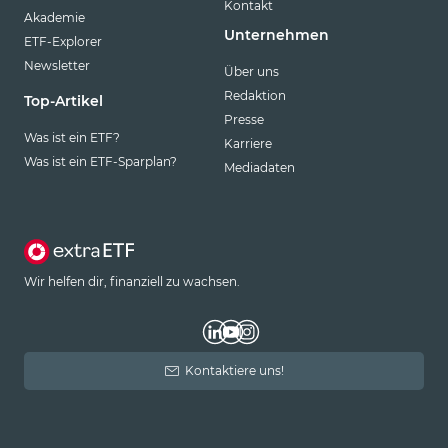
Kontakt
Akademie
Unternehmen
ETF-Explorer
Newsletter
Über uns
Redaktion
Top-Artikel
Presse
Was ist ein ETF?
Karriere
Was ist ein ETF-Sparplan?
Mediadaten
Wir helfen dir, finanziell zu wachsen.
Kontaktiere uns!