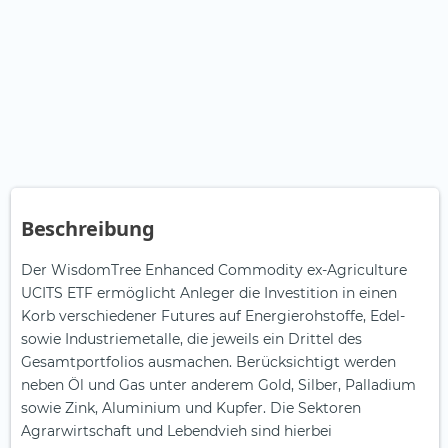
Beschreibung
Der WisdomTree Enhanced Commodity ex-Agriculture
UCITS ETF ermöglicht Anleger die Investition in einen
Korb verschiedener Futures auf Energierohstoffe, Edel-
sowie Industriemetalle, die jeweils ein Drittel des
Gesamtportfolios ausmachen. Berücksichtigt werden
neben Öl und Gas unter anderem Gold, Silber, Palladium
sowie Zink, Aluminium und Kupfer. Die Sektoren
Agrarwirtschaft und Lebendvieh sind hierbei