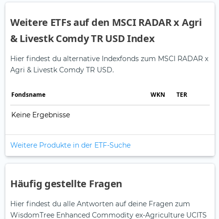
Weitere ETFs auf den MSCI RADAR x Agri
& Livestk Comdy TR USD Index
Hier findest du alternative Indexfonds zum MSCI RADAR x
Agri & Livestk Comdy TR USD.
Fonds­name
WKN
TER
Keine Ergebnisse
Weitere Produkte in der ETF-Suche
Häufig gestellte Fragen
Hier findest du alle Antworten auf deine Fragen zum
WisdomTree Enhanced Commodity ex-Agriculture UCITS