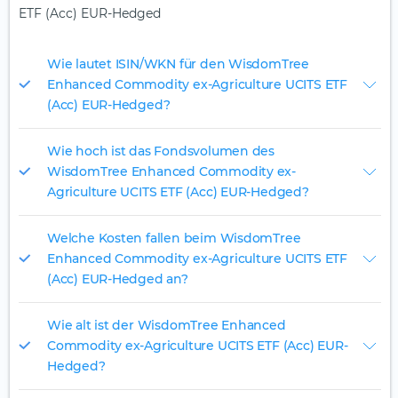
ETF (Acc) EUR-Hedged
Wie lautet ISIN/WKN für den WisdomTree
Enhanced Commodity ex-Agriculture UCITS ETF
(Acc) EUR-Hedged?
Wie hoch ist das Fondsvolumen des
WisdomTree Enhanced Commodity ex-
Agriculture UCITS ETF (Acc) EUR-Hedged?
Welche Kosten fallen beim WisdomTree
Enhanced Commodity ex-Agriculture UCITS ETF
(Acc) EUR-Hedged an?
Wie alt ist der WisdomTree Enhanced
Commodity ex-Agriculture UCITS ETF (Acc) EUR-
Hedged?