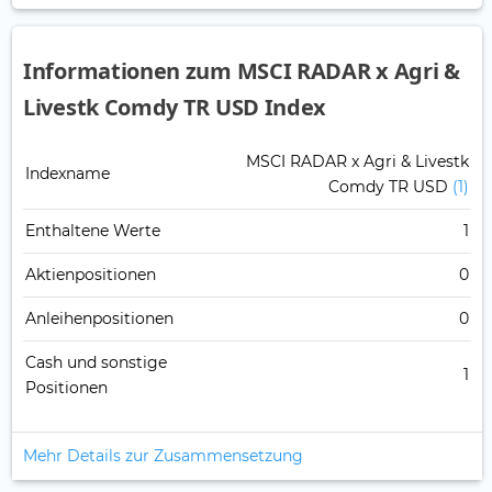
Informationen zum MSCI RADAR x Agri &
Livestk Comdy TR USD Index
MSCI RADAR x Agri & Livestk
Indexname
Comdy TR USD
(1)
Enthaltene Werte
1
Aktienpositionen
0
Anleihenpositionen
0
Cash und sonstige
1
Positionen
Mehr Details zur Zusammensetzung