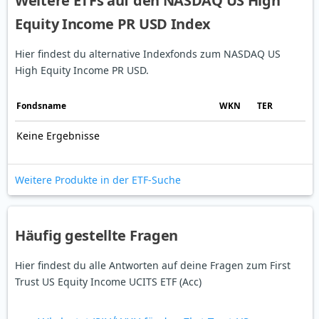
Weitere ETFs auf den NASDAQ US High
Equity Income PR USD Index
Hier findest du alternative Indexfonds zum NASDAQ US
High Equity Income PR USD.
Fonds­name
WKN
TER
Keine Ergebnisse
Weitere Produkte in der ETF-Suche
Häufig gestellte Fragen
Hier findest du alle Antworten auf deine Fragen zum First
Trust US Equity Income UCITS ETF (Acc)