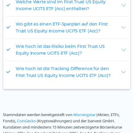
Welche Werte sind im First Trust US Equity
Income UCITS ETF (Acc) enthalten?
Wo gibt es einen ETF-Sparplan auf den First
Trust US Equity Income UCITS ETF (Acc)?
Wie hoch ist das Risiko beim First Trust US
Equity Income UCITS ETF (Acc)?
Wie hoch ist die Tracking Difference für den
First Trust US Equity Income UCITS ETF (Acc)?
Stammdaten werden bereitgestellt von
Morningstar
(Aktien, ETFs,
Fonds),
CoinGecko
(Kryptowährungen) und der Isarvest GmbH.
Kursdaten sind mindestens 15 Minuten zeitverzögerte Börsenkurse