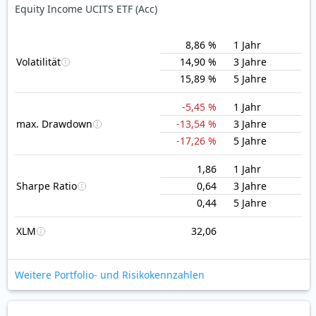
Equity Income UCITS ETF (Acc)
8,86 %
1 Jahr
Volatilität
14,90 %
3 Jahre
15,89 %
5 Jahre
-5,45 %
1 Jahr
max. Drawdown
-13,54 %
3 Jahre
-17,26 %
5 Jahre
1,86
1 Jahr
Sharpe Ratio
0,64
3 Jahre
0,44
5 Jahre
XLM
32,06
Weitere Portfolio- und Risikokennzahlen