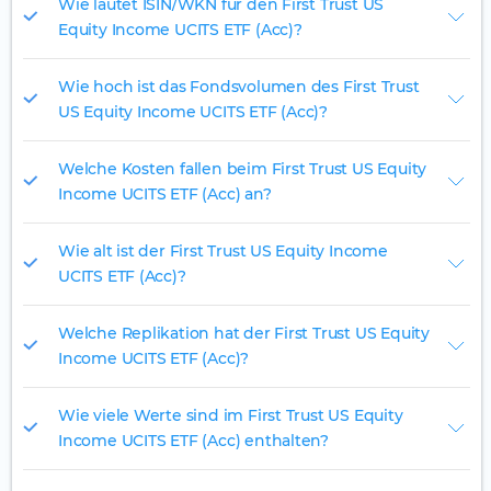
Wie lautet ISIN/WKN für den First Trust US
Equity Income UCITS ETF (Acc)?
Wie hoch ist das Fondsvolumen des First Trust
US Equity Income UCITS ETF (Acc)?
Welche Kosten fallen beim First Trust US Equity
Income UCITS ETF (Acc) an?
Wie alt ist der First Trust US Equity Income
UCITS ETF (Acc)?
Welche Replikation hat der First Trust US Equity
Income UCITS ETF (Acc)?
Wie viele Werte sind im First Trust US Equity
Income UCITS ETF (Acc) enthalten?