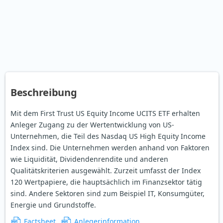
Beschreibung
Mit dem First Trust US Equity Income UCITS ETF erhalten
Anleger Zugang zu der Wertentwicklung von US-
Unternehmen, die Teil des Nasdaq US High Equity Income
Index sind. Die Unternehmen werden anhand von Faktoren
wie Liquidität, Dividendenrendite und anderen
Qualitätskriterien ausgewählt. Zurzeit umfasst der Index
120 Wertpapiere, die hauptsächlich im Finanzsektor tätig
sind. Andere Sektoren sind zum Beispiel IT, Konsumgüter,
Energie und Grundstoffe.
Factsheet
Anlegerinformation