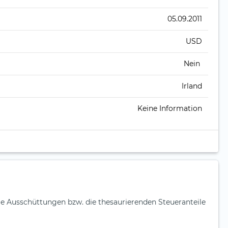
05.09.2011
USD
Nein
Irland
Keine Information
ie Ausschüttungen bzw. die thesaurierenden Steueranteile