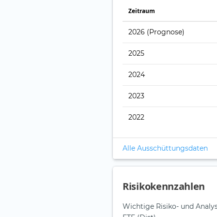
Zeitraum
2026
(Prognose)
2025
2024
2023
2022
Alle Ausschüttungsdaten
Risikokennzahlen
Wichtige Risiko- und Anal