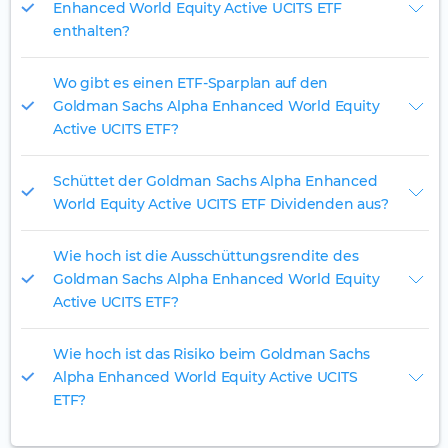
Enhanced World Equity Active UCITS ETF
enthalten?
Wo gibt es einen ETF-Sparplan auf den
Goldman Sachs Alpha Enhanced World Equity
Active UCITS ETF?
Schüttet der Goldman Sachs Alpha Enhanced
World Equity Active UCITS ETF Dividenden aus?
Wie hoch ist die Ausschüttungsrendite des
Goldman Sachs Alpha Enhanced World Equity
Active UCITS ETF?
Wie hoch ist das Risiko beim Goldman Sachs
Alpha Enhanced World Equity Active UCITS
ETF?