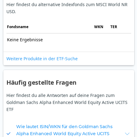
Hier findest du alternative Indexfonds zum MSCI World NR
USD.
Fonds­name
WKN
TER
Keine Ergebnisse
Weitere Produkte in der ETF-Suche
Häufig gestellte Fragen
Hier findest du alle Antworten auf deine Fragen zum
Goldman Sachs Alpha Enhanced World Equity Active UCITS
ETF
Wie lautet ISIN/WKN für den Goldman Sachs
Alpha Enhanced World Equity Active UCITS