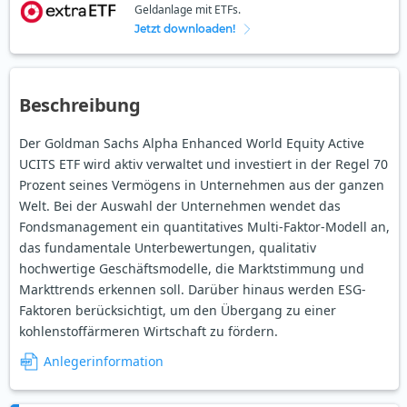
Geldanlage mit ETFs.
Jetzt downloaden!
Beschreibung
Der Goldman Sachs Alpha Enhanced World Equity Active
UCITS ETF wird aktiv verwaltet und investiert in der Regel 70
Prozent seines Vermögens in Unternehmen aus der ganzen
Welt. Bei der Auswahl der Unternehmen wendet das
Fondsmanagement ein quantitatives Multi-Faktor-Modell an,
das fundamentale Unterbewertungen, qualitativ
hochwertige Geschäftsmodelle, die Marktstimmung und
Markttrends erkennen soll. Darüber hinaus werden ESG-
Faktoren berücksichtigt, um den Übergang zu einer
kohlenstoffärmeren Wirtschaft zu fördern.
Anlegerinformation