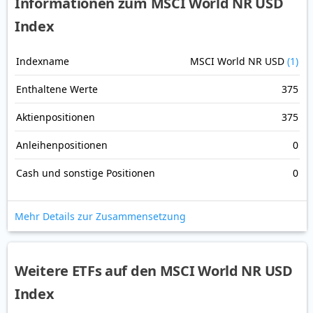
Informationen zum MSCI World NR USD
Index
Indexname
MSCI World NR USD
(1)
Enthaltene Werte
375
Aktienpositionen
375
Anleihenpositionen
0
Cash und sonstige Positionen
0
Mehr Details zur Zusammensetzung
Weitere ETFs auf den MSCI World NR USD
Index