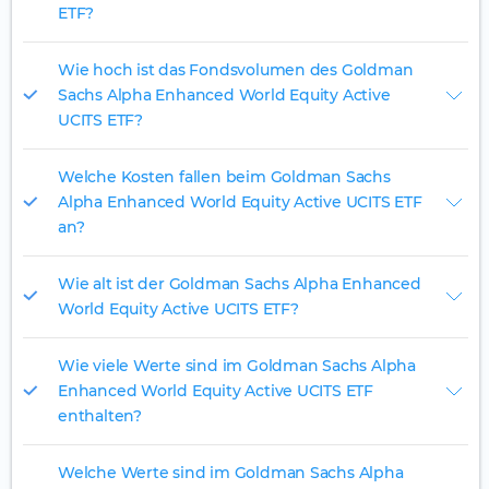
ETF?
Wie hoch ist das Fondsvolumen des Goldman
Sachs Alpha Enhanced World Equity Active
UCITS ETF?
Welche Kosten fallen beim Goldman Sachs
Alpha Enhanced World Equity Active UCITS ETF
an?
Wie alt ist der Goldman Sachs Alpha Enhanced
World Equity Active UCITS ETF?
Wie viele Werte sind im Goldman Sachs Alpha
Enhanced World Equity Active UCITS ETF
enthalten?
Welche Werte sind im Goldman Sachs Alpha