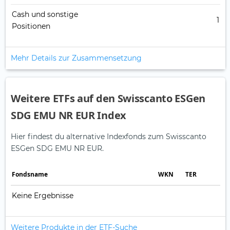
Cash und sonstige
1
Positionen
Mehr Details zur Zusammensetzung
Weitere ETFs auf den Swisscanto ESGen
SDG EMU NR EUR Index
Hier findest du alternative Indexfonds zum Swisscanto
ESGen SDG EMU NR EUR.
Fonds­name
WKN
TER
Keine Ergebnisse
Weitere Produkte in der ETF-Suche