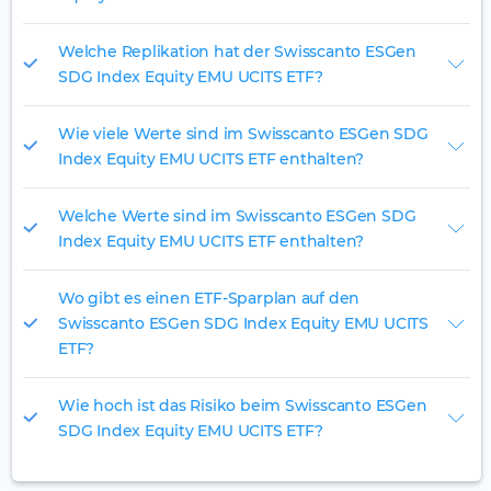
Welche Replikation hat der Swisscanto ESGen
SDG Index Equity EMU UCITS ETF?
Wie viele Werte sind im Swisscanto ESGen SDG
Index Equity EMU UCITS ETF enthalten?
Welche Werte sind im Swisscanto ESGen SDG
Index Equity EMU UCITS ETF enthalten?
Wo gibt es einen ETF-Sparplan auf den
Swisscanto ESGen SDG Index Equity EMU UCITS
ETF?
Wie hoch ist das Risiko beim Swisscanto ESGen
SDG Index Equity EMU UCITS ETF?