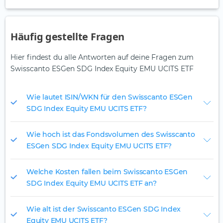
Häufig gestellte Fragen
Hier findest du alle Antworten auf deine Fragen zum
Swisscanto ESGen SDG Index Equity EMU UCITS ETF
Wie lautet ISIN/WKN für den Swisscanto ESGen
SDG Index Equity EMU UCITS ETF?
Wie hoch ist das Fondsvolumen des Swisscanto
ESGen SDG Index Equity EMU UCITS ETF?
Welche Kosten fallen beim Swisscanto ESGen
SDG Index Equity EMU UCITS ETF an?
Wie alt ist der Swisscanto ESGen SDG Index
Equity EMU UCITS ETF?