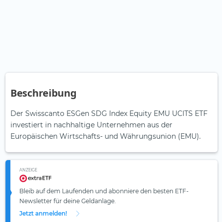
Beschreibung
Der Swisscanto ESGen SDG Index Equity EMU UCITS ETF
investiert in nachhaltige Unternehmen aus der
Europäischen Wirtschafts- und Währungsunion (EMU).
ANZEIGE
Bleib auf dem Laufenden und abonniere den besten ETF-
Newsletter für deine Geldanlage.
Jetzt anmelden!