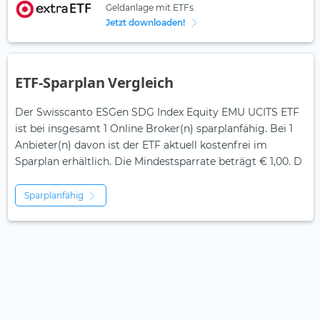
Geldanlage mit ETFs.
Jetzt downloaden!
ETF-Sparplan Vergleich
Der Swisscanto ESGen SDG Index Equity EMU UCITS ETF
ist bei insgesamt 1 Online Broker(n) sparplanfähig. Bei 1
Anbieter(n) davon ist der ETF aktuell kostenfrei im
Sparplan erhältlich. Die Mindestsparrate beträgt € 1,00. D
Sparplanfähig