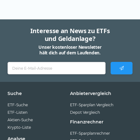
Interesse an News zu ETFs
und Geldanlage?
Unser kostenloser Newsletter
hält dich auf dem Laufenden.
Suche
Anbietervergleich
ETF-Suche
ETF-Sparplan Vergleich
ETF-Listen
Depot Vergleich
Aktien-Suche
Finanzrechner
Krypto-Liste
ETF-Sparplanrechner
Analyse