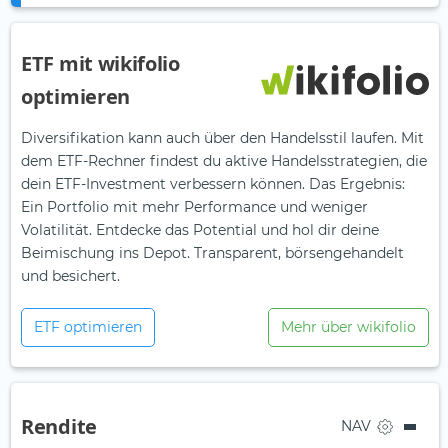
ETF mit wikifolio
optimieren
Diversifikation kann auch über den Handelsstil laufen. Mit
dem ETF-Rechner findest du aktive Handelsstrategien, die
dein ETF-Investment verbessern können. Das Ergebnis:
Ein Portfolio mit mehr Performance und weniger
Volatilität. Entdecke das Potential und hol dir deine
Beimischung ins Depot. Transparent, börsengehandelt
und besichert.
ETF optimieren
Mehr über wikifolio
Rendite
NAV