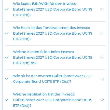
Wie lautet ISIN/WKN für den Invesco
BulletShares 2027 USD Corporate Bond UCITS
ETF (Dist)?
Wie hoch ist das Fondsvolumen des Invesco
BulletShares 2027 USD Corporate Bond UCITS
ETF (Dist)?
Welche Kosten fallen beim Invesco
BulletShares 2027 USD Corporate Bond UCITS
ETF (Dist) an?
Wie alt ist der Invesco BulletShares 2027 USD
Corporate Bond UCITS ETF (Dist)?
Welche Replikation hat der Invesco
BulletShares 2027 USD Corporate Bond UCITS
ETF (Dist)?