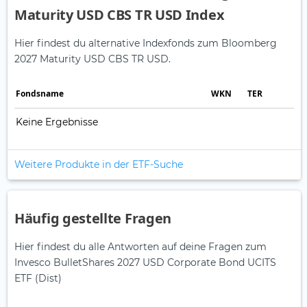
Maturity USD CBS TR USD Index
Hier findest du alternative Indexfonds zum Bloomberg
2027 Maturity USD CBS TR USD.
Fonds­name
WKN
TER
Keine Ergebnisse
Weitere Produkte in der ETF-Suche
Häufig gestellte Fragen
Hier findest du alle Antworten auf deine Fragen zum
Invesco BulletShares 2027 USD Corporate Bond UCITS
ETF (Dist)