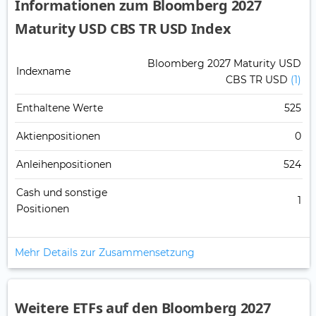
Informationen zum Bloomberg 2027
Maturity USD CBS TR USD Index
Bloomberg 2027 Maturity USD
Indexname
CBS TR USD
(1)
Enthaltene Werte
525
Aktienpositionen
0
Anleihenpositionen
524
Cash und sonstige
1
Positionen
Mehr Details zur Zusammensetzung
Weitere ETFs auf den Bloomberg 2027