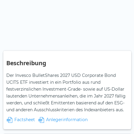
Beschreibung
Der Invesco BulletShares 2027 USD Corporate Bond
UCITS ETF investiert in ein Portfolio aus rund
festverzinslichen Investment-Grade- sowie auf US-Dollar
lautenden Unternehmensanleihen, die im Jahr 2027 fällig
werden, und schließt Emittenten basierend auf den ESG-
und anderen Ausschlusskriterien des Indexanbieters aus.
Factsheet
Anlegerinformation