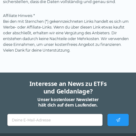
sicherstellen, dass die Daten vollständig und genau sind.
Affiliate Hinweis *
Bei den mit Sternchen (*) gekennzeichneten Links handelt es sich um
Werbe- oder Affiliate-Links. Wenn du über diesen Link etwas kaufst
oder abschließt, erhalten wir eine Vergütung des Anbieters. Dir
entstehen dadurch keine Nachteile oder Mehrkosten. Wir verwenden
diese Einnahmen, um unser kostenfreies Angebot zu finanzieren.
Vielen Dank für deine Unterstützung.
Interesse an News zu ETFs
und Geldanlage?
Unser kostenloser Newsletter
hält dich auf dem Laufenden.