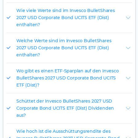
Wie viele Werte sind im Invesco BulletShares
2027 USD Corporate Bond UCITS ETF (Dist)
enthalten?
Welche Werte sind im Invesco BulletShares
2027 USD Corporate Bond UCITS ETF (Dist)
enthalten?
Wo gibt es einen ETF-Sparplan auf den Invesco
BulletShares 2027 USD Corporate Bond UCITS
ETF (Dist)?
Schüttet der Invesco BulletShares 2027 USD
Corporate Bond UCITS ETF (Dist) Dividenden
aus?
Wie hoch ist die Ausschüttungsrendite des