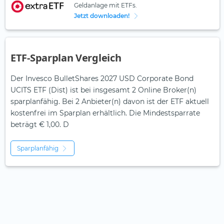
Geldanlage mit ETFs.
Jetzt downloaden!
ETF-Sparplan Vergleich
Der Invesco BulletShares 2027 USD Corporate Bond
UCITS ETF (Dist) ist bei insgesamt 2 Online Broker(n)
sparplanfähig. Bei 2 Anbieter(n) davon ist der ETF aktuell
kostenfrei im Sparplan erhältlich. Die Mindestsparrate
beträgt € 1,00. D
Sparplanfähig