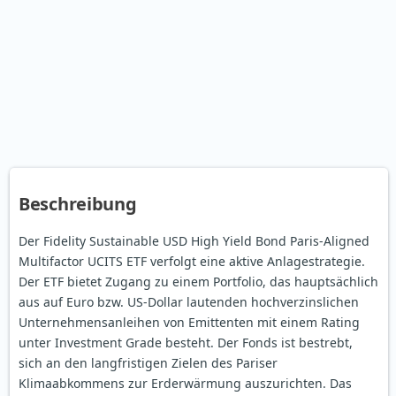
Beschreibung
Der Fidelity Sustainable USD High Yield Bond Paris-Aligned
Multifactor UCITS ETF verfolgt eine aktive Anlagestrategie.
Der ETF bietet Zugang zu einem Portfolio, das hauptsächlich
aus auf Euro bzw. US-Dollar lautenden hochverzinslichen
Unternehmensanleihen von Emittenten mit einem Rating
unter Investment Grade besteht. Der Fonds ist bestrebt,
sich an den langfristigen Zielen des Pariser
Klimaabkommens zur Erderwärmung auszurichten. Das