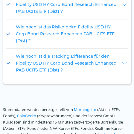
Fidelity USD HY Corp Bond Research Enhanced
PAB UCITS ETF (Dist) ?
Wie hoch ist das Risiko beim Fidelity USD HY
Corp Bond Research Enhanced PAB UCITS ETF
(Dist) ?
Wie hoch ist die Tracking Difference für den
Fidelity USD HY Corp Bond Research Enhanced
PAB UCITS ETF (Dist) ?
Stammdaten werden bereitgestellt von
Morningstar
(Aktien, ETFs,
Fonds),
CoinGecko
(Kryptowährungen) und der Isarvest GmbH.
Kursdaten sind mindestens 15 Minuten zeitverzögerte Börsenkurse
(Aktien, ETFs, Fonds) oder NAV-Kurse (ETFs, Fonds). Realtime-Kurse –