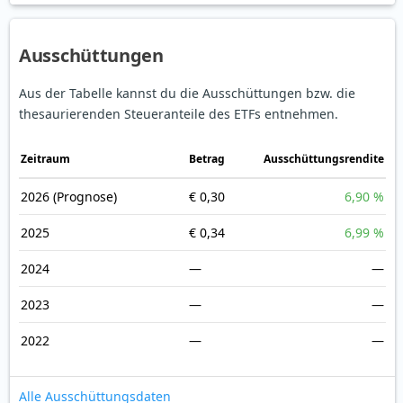
Ausschüttungen
Aus der Tabelle kannst du die Ausschüttungen bzw. die
thesaurierenden Steueranteile des ETFs entnehmen.
Zeitraum
Betrag
Ausschüttungsrendite
2026
(Prognose)
€ 0,30
6,90 %
2025
€ 0,34
6,99 %
2024
—
—
2023
—
—
2022
—
—
Alle Ausschüttungsdaten