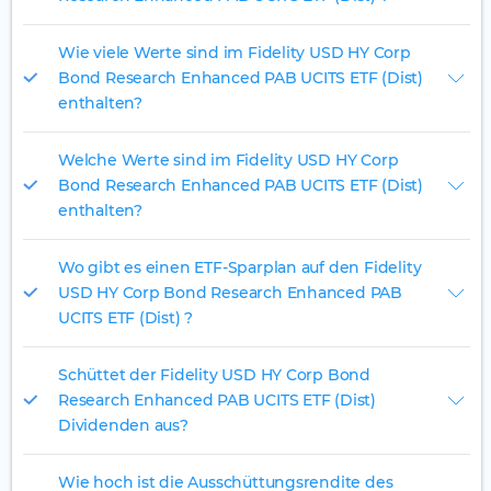
Wie viele Werte sind im Fidelity USD HY Corp
Bond Research Enhanced PAB UCITS ETF (Dist)
enthalten?
Welche Werte sind im Fidelity USD HY Corp
Bond Research Enhanced PAB UCITS ETF (Dist)
enthalten?
Wo gibt es einen ETF-Sparplan auf den Fidelity
USD HY Corp Bond Research Enhanced PAB
UCITS ETF (Dist) ?
Schüttet der Fidelity USD HY Corp Bond
Research Enhanced PAB UCITS ETF (Dist)
Dividenden aus?
Wie hoch ist die Ausschüttungsrendite des