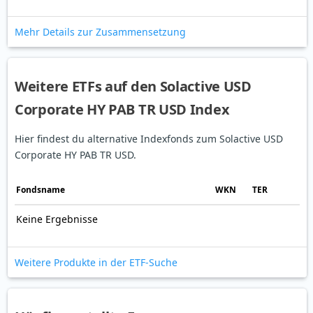
Mehr Details zur Zusammensetzung
Weitere ETFs auf den Solactive USD
Corporate HY PAB TR USD Index
Hier findest du alternative Indexfonds zum Solactive USD
Corporate HY PAB TR USD.
Fonds­name
WKN
TER
Keine Ergebnisse
Weitere Produkte in der ETF-Suche