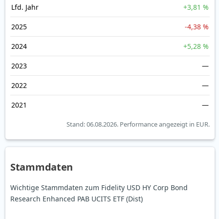
Lfd. Jahr
+3,81 %
2025
-4,38 %
2024
+5,28 %
2023
—
2022
—
2021
—
Stand: 06.08.2026.
Performance angezeigt in EUR.
Stammdaten
Wichtige Stammdaten zum Fidelity USD HY Corp Bond
Research Enhanced PAB UCITS ETF (Dist)