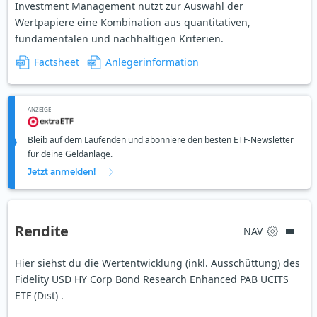
Investment Management nutzt zur Auswahl der
Wertpapiere eine Kombination aus quantitativen,
fundamentalen und nachhaltigen Kriterien.
Factsheet
Anlegerinformation
ANZEIGE
Bleib auf dem Laufenden und abonniere den besten ETF-Newsletter
für deine Geldanlage.
Jetzt anmelden!
Rendite
NAV
Hier siehst du die Wertentwicklung (inkl. Ausschüttung) des
Fidelity USD HY Corp Bond Research Enhanced PAB UCITS
ETF (Dist) .