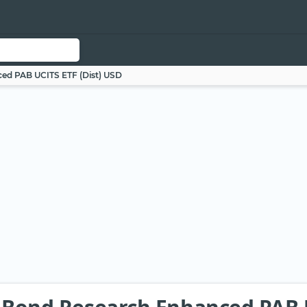
ced PAB UCITS ETF (Dist) USD