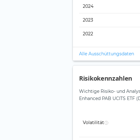
2024
2023
2022
Alle Ausschüttungsdaten
Risikokennzahlen
Wichtige Risiko- und Analy
Enhanced PAB UCITS ETF (
Volatilität