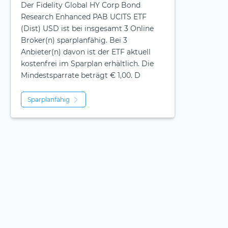
Der Fidelity Global HY Corp Bond
Research Enhanced PAB UCITS ETF
(Dist) USD ist bei insgesamt 3 Online
Broker(n) sparplanfähig. Bei 3
Anbieter(n) davon ist der ETF aktuell
kostenfrei im Sparplan erhältlich. Die
Mindestsparrate beträgt € 1,00. D
Sparplanfähig