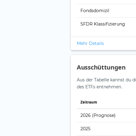
Fondsdomizil
SFDR Klassifizierung
Mehr Details
Ausschüttungen
Aus der Tabelle kannst du d
des ETFs entnehmen.
Zeitraum
2026
(Prognose)
2025