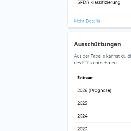
SFDR Klassifizierung
Mehr Details
Ausschüttungen
Aus der Tabelle kannst du d
des ETFs entnehmen.
Zeitraum
2026
(Prognose)
2025
2024
2023