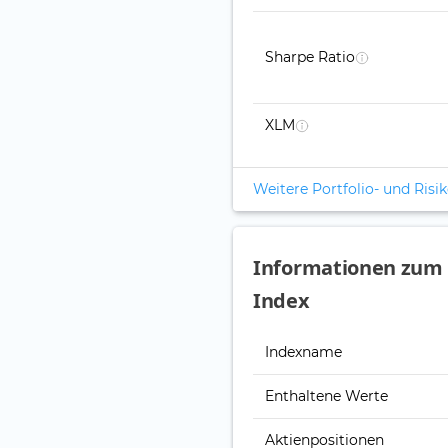
Sharpe Ratio
XLM
Weitere Portfolio- und Ris
Informationen zum 
Index
Indexname
Enthaltene Werte
Aktienpositionen