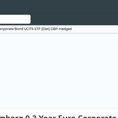
Corporate Bond UCITS ETF (Dist) GBP-Hedged