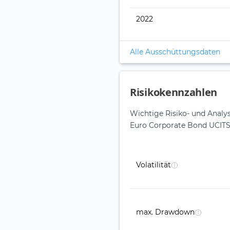
2022
Alle Ausschüttungsdaten
Risikokennzahlen
Wichtige Risiko- und Anal
Euro Corporate Bond UCITS
Volatilität
max. Drawdown