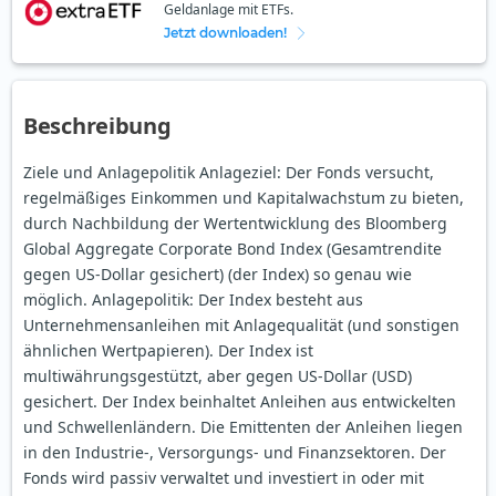
Geldanlage mit ETFs.
Jetzt downloaden!
Beschreibung
Ziele und Anlagepolitik Anlageziel: Der Fonds versucht,
regelmäßiges Einkommen und Kapitalwachstum zu bieten,
durch Nachbildung der Wertentwicklung des Bloomberg
Global Aggregate Corporate Bond Index (Gesamtrendite
gegen US-Dollar gesichert) (der Index) so genau wie
möglich. Anlagepolitik: Der Index besteht aus
Unternehmensanleihen mit Anlagequalität (und sonstigen
ähnlichen Wertpapieren). Der Index ist
multiwährungsgestützt, aber gegen US-Dollar (USD)
gesichert. Der Index beinhaltet Anleihen aus entwickelten
und Schwellenländern. Die Emittenten der Anleihen liegen
in den Industrie-, Versorgungs- und Finanzsektoren. Der
Fonds wird passiv verwaltet und investiert in oder mit