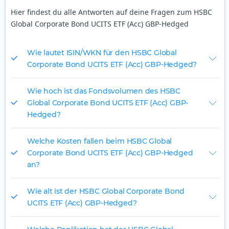
Hier findest du alle Antworten auf deine Fragen zum HSBC
Global Corporate Bond UCITS ETF (Acc) GBP-Hedged
Wie lautet ISIN/WKN für den HSBC Global
Corporate Bond UCITS ETF (Acc) GBP-Hedged?
Wie hoch ist das Fondsvolumen des HSBC
Global Corporate Bond UCITS ETF (Acc) GBP-
Hedged?
Welche Kosten fallen beim HSBC Global
Corporate Bond UCITS ETF (Acc) GBP-Hedged
an?
Wie alt ist der HSBC Global Corporate Bond
UCITS ETF (Acc) GBP-Hedged?