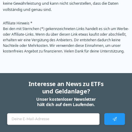
keine Gewährleistung und kann nicht sicherstellen, dass die Daten
vollständig und genau sind.
Affiliate Hinweis *
Bei den mit Sternchen (*) gekennzeichneten Links handelt es sich um Werbe-
oder Affiliate-Links. Wenn du über diesen Link etwas kaufst oder abschließt,
erhalten wir eine Vergütung des Anbieters. Dir entstehen dadurch keine
Nachteile oder Mehrkosten. Wir verwenden diese Einnahmen, um unser
kostenfreies Angebot zu finanzieren. Vielen Dank für deine Unterstützung.
Interesse an News zu ETFs
und Geldanlage?
Unser kostenloser Newsletter
hält dich auf dem Laufenden.