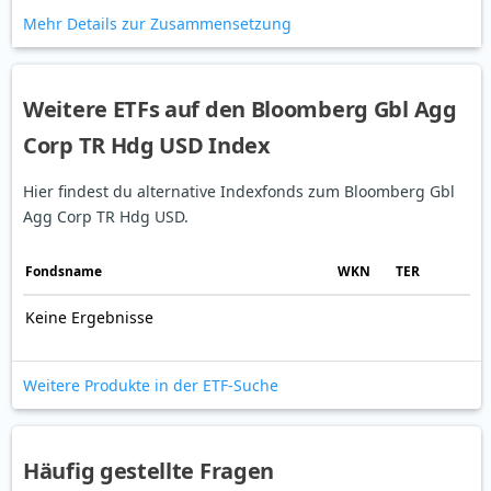
Mehr Details zur Zusammensetzung
Weitere ETFs auf den Bloomberg Gbl Agg
Corp TR Hdg USD Index
Hier findest du alternative Indexfonds zum Bloomberg Gbl
Agg Corp TR Hdg USD.
Fonds­name
WKN
TER
Keine Ergebnisse
Weitere Produkte in der ETF-Suche
Häufig gestellte Fragen