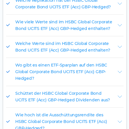
Welche Replikation hat der HSBC Global
Corporate Bond UCITS ETF (Acc) GBP-Hedged?
Wie viele Werte sind im HSBC Global Corporate
Bond UCITS ETF (Acc) GBP-Hedged enthalten?
Welche Werte sind im HSBC Global Corporate
Bond UCITS ETF (Acc) GBP-Hedged enthalten?
Wo gibt es einen ETF-Sparplan auf den HSBC
Global Corporate Bond UCITS ETF (Acc) GBP-
Hedged?
Schüttet der HSBC Global Corporate Bond
UCITS ETF (Acc) GBP-Hedged Dividenden aus?
Wie hoch ist die Ausschüttungsrendite des
HSBC Global Corporate Bond UCITS ETF (Acc)
GBP-Hedged?