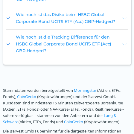
Wie hoch ist das Risiko beim HSBC Global
Corporate Bond UCITS ETF (Acc) GBP-Hedged?
Wie hoch ist die Tracking Difference für den
HSBC Global Corporate Bond UCITS ETF (Acc)
GBP-Hedged?
Stammdaten werden bereitgestellt von
Morningstar
(Aktien, ETFs,
Fonds),
CoinGecko
(Kryptowährungen) und der Isarvest GmbH.
Kursdaten sind mindestens 15 Minuten zeitverzögerte Börsenkurse
(Aktien, ETFs, Fonds) oder NAV-Kurse (ETFs, Fonds). Realtime-Kurse –
sofern verfügbar – stammen von den Anbietern und der
Lang &
Schwarz
(Aktien, ETFs, Fonds) und
CoinGecko
(Kryptowährungen).
Die Isarvest GmbH übernimmt für die dargestellten Informationen