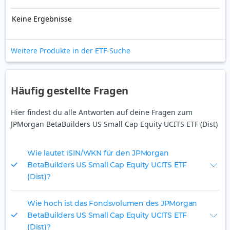
Keine Ergebnisse
Weitere Produkte in der ETF-Suche
Häufig gestellte Fragen
Hier findest du alle Antworten auf deine Fragen zum
JPMorgan BetaBuilders US Small Cap Equity UCITS ETF (Dist)
Wie lautet ISIN/WKN für den JPMorgan
BetaBuilders US Small Cap Equity UCITS ETF
(Dist)?
Wie hoch ist das Fondsvolumen des JPMorgan
BetaBuilders US Small Cap Equity UCITS ETF
(Dist)?