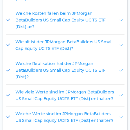
Welche Kosten fallen beim JPMorgan
BetaBuilders US Small Cap Equity UCITS ETF
(Dist) an?
Wie alt ist der JPMorgan BetaBuilders US Small
Cap Equity UCITS ETF (Dist)?
Welche Replikation hat der JPMorgan
BetaBuilders US Small Cap Equity UCITS ETF
(Dist)?
Wie viele Werte sind im JPMorgan BetaBuilders
US Small Cap Equity UCITS ETF (Dist) enthalten?
Welche Werte sind im JPMorgan BetaBuilders
US Small Cap Equity UCITS ETF (Dist) enthalten?