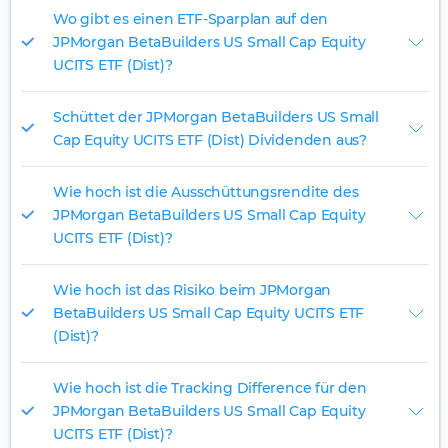
Wo gibt es einen ETF-Sparplan auf den
JPMorgan BetaBuilders US Small Cap Equity
UCITS ETF (Dist)?
Schüttet der JPMorgan BetaBuilders US Small
Cap Equity UCITS ETF (Dist) Dividenden aus?
Wie hoch ist die Ausschüttungsrendite des
JPMorgan BetaBuilders US Small Cap Equity
UCITS ETF (Dist)?
Wie hoch ist das Risiko beim JPMorgan
BetaBuilders US Small Cap Equity UCITS ETF
(Dist)?
Wie hoch ist die Tracking Difference für den
JPMorgan BetaBuilders US Small Cap Equity
UCITS ETF (Dist)?