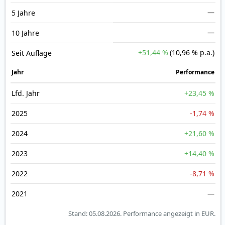
—
5 Jahre
—
10 Jahre
+51,44 %
(10,96 % p.a.)
Seit Auflage
Jahr
Perfor­mance
Lfd. Jahr
+23,45 %
2025
-1,74 %
2024
+21,60 %
2023
+14,40 %
2022
-8,71 %
2021
—
Stand: 05.08.2026.
Performance angezeigt in EUR.