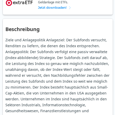
Geldanlage mit ETFs.
Jetzt downloaden!
Beschreibung
Ziele und Anlagepolitik Anlageziel: Der Subfonds versucht,
Renditen zu liefern, die denen des Index entsprechen.
Anlagepolitik: Der Subfonds verfolgt eine passiv verwaltete
(Index-abbildende) Strategie. Der Subfonds zielt darauf ab,
die Leistung des Index so genau wie möglich nachzubilden,
unabhängig davon, ob der Index-Wert steigt oder fällt,
während er versucht, den Nachbildungsfehler zwischen der
Leistung des Subfonds und dem Index so weit wie möglich
zu minimieren. Der Index besteht hauptsächlich aus Small-
Cap-Aktien, die von Unternehmen in den USA ausgegeben
werden. Unternehmen im Index sind hauptsächlich in den
Sektoren Industrials, Informationstechnologie,
Gesundheitswesen, Finanzdienstleistungen und