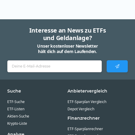
Interesse an News zu ETFs
und Geldanlage?
Unser kostenloser Newsletter
hält dich auf dem Laufenden.
Suche
Anbietervergleich
ETF-Suche
ETF-Sparplan Vergleich
ETF-Listen
Depot Vergleich
Aktien-Suche
Finanzrechner
Krypto-Liste
ETF-Sparplanrechner
Analyse