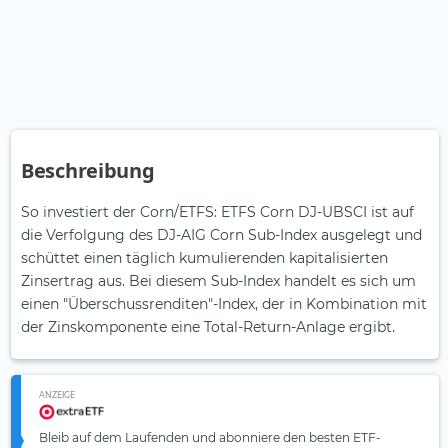
Beschreibung
So investiert der Corn/ETFS: ETFS Corn DJ-UBSCI ist auf
die Verfolgung des DJ-AIG Corn Sub-Index ausgelegt und
schüttet einen täglich kumulierenden kapitalisierten
Zinsertrag aus. Bei diesem Sub-Index handelt es sich um
einen "Überschussrenditen"-Index, der in Kombination mit
der Zinskomponente eine Total-Return-Anlage ergibt.
ANZEIGE
Bleib auf dem Laufenden und abonniere den besten ETF-