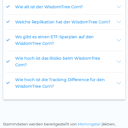
Wie alt ist der WisdomTree Corn?
Welche Replikation hat der WisdomTree Corn?
Wo gibt es einen ETF-Sparplan auf den
WisdomTree Corn?
Wie hoch ist das Risiko beim WisdomTree
Corn?
Wie hoch ist die Tracking Difference für den
WisdomTree Corn?
Stammdaten werden bereitgestellt von
Morningstar
(Aktien,