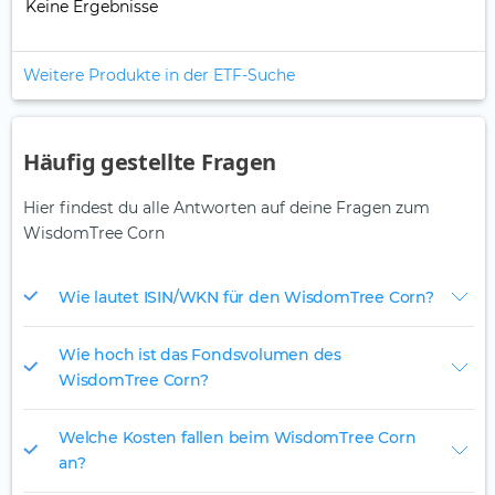
Keine Ergebnisse
Weitere Produkte in der ETF-Suche
Häufig gestellte Fragen
Hier findest du alle Antworten auf deine Fragen zum
WisdomTree Corn
Wie lautet ISIN/WKN für den WisdomTree Corn?
Wie hoch ist das Fondsvolumen des
WisdomTree Corn?
Welche Kosten fallen beim WisdomTree Corn
an?