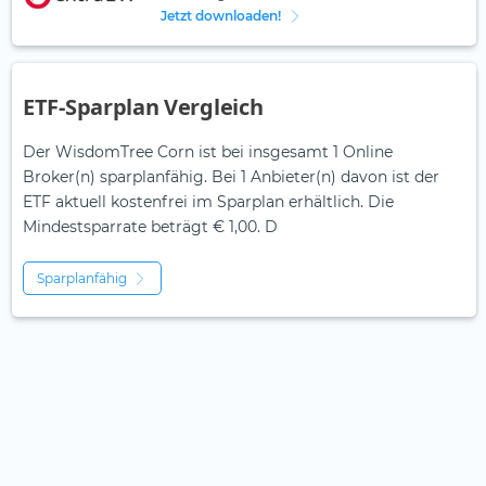
Jetzt downloaden!
ETF-Sparplan Vergleich
Der WisdomTree Corn ist bei insgesamt 1 Online
Broker(n) sparplanfähig. Bei 1 Anbieter(n) davon ist der
ETF aktuell kostenfrei im Sparplan erhältlich. Die
Mindestsparrate beträgt € 1,00. D
Sparplanfähig