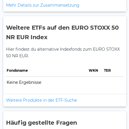
Mehr Details zur Zusammensetzung
Weitere ETFs auf den EURO STOXX 50
NR EUR Index
Hier findest du alternative Indexfonds zum EURO STOXX
50 NR EUR.
Fonds­name
WKN
TER
Keine Ergebnisse
Weitere Produkte in der ETF-Suche
Häufig gestellte Fragen