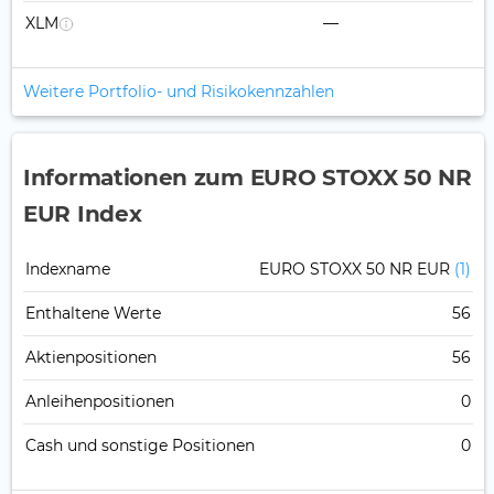
XLM
—
Weitere Portfolio- und Risikokennzahlen
Informationen zum EURO STOXX 50 NR
EUR Index
Indexname
EURO STOXX 50 NR EUR
(1)
Enthaltene Werte
56
Aktienpositionen
56
Anleihenpositionen
0
Cash und sonstige Positionen
0