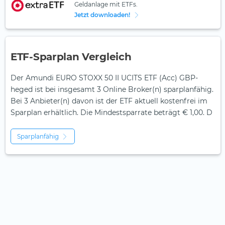
Geldanlage mit ETFs.
Jetzt downloaden!
ETF-Sparplan Vergleich
Der Amundi EURO STOXX 50 II UCITS ETF (Acc) GBP-
heged ist bei insgesamt 3 Online Broker(n) sparplanfähig.
Bei 3 Anbieter(n) davon ist der ETF aktuell kostenfrei im
Sparplan erhältlich. Die Mindestsparrate beträgt € 1,00. D
Sparplanfähig