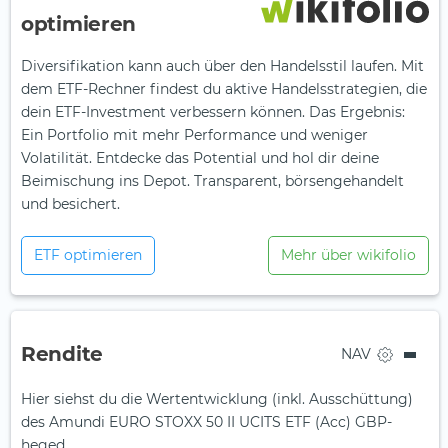
optimieren
Diversifikation kann auch über den Handelsstil laufen. Mit
dem ETF-Rechner findest du aktive Handelsstrategien, die
dein ETF-Investment verbessern können. Das Ergebnis:
Ein Portfolio mit mehr Performance und weniger
Volatilität. Entdecke das Potential und hol dir deine
Beimischung ins Depot. Transparent, börsengehandelt
und besichert.
ETF optimieren
Mehr über wikifolio
Rendite
NAV
Hier siehst du die Wertentwicklung (inkl. Ausschüttung)
des Amundi EURO STOXX 50 II UCITS ETF (Acc) GBP-
heged.