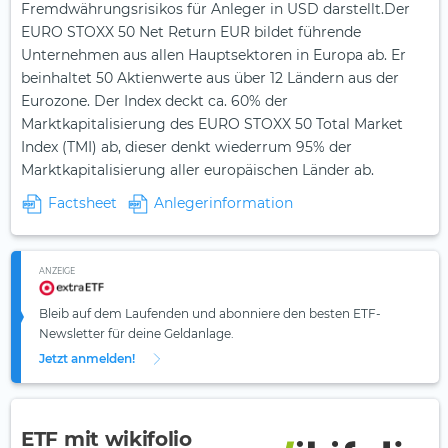
Fremdwährungsrisikos für Anleger in USD darstellt.Der
EURO STOXX 50 Net Return EUR bildet führende
Unternehmen aus allen Hauptsektoren in Europa ab. Er
beinhaltet 50 Aktienwerte aus über 12 Ländern aus der
Eurozone. Der Index deckt ca. 60% der
Marktkapitalisierung des EURO STOXX 50 Total Market
Index (TMI) ab, dieser denkt wiederrum 95% der
Marktkapitalisierung aller europäischen Länder ab.
Factsheet
Anlegerinformation
ANZEIGE
Bleib auf dem Laufenden und abonniere den besten ETF-
Newsletter für deine Geldanlage.
Jetzt anmelden!
ETF mit wikifolio