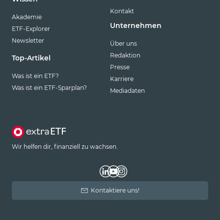
Kontakt
Akademie
Unternehmen
ETF-Explorer
Newsletter
Über uns
Redaktion
Top-Artikel
Presse
Was ist ein ETF?
Karriere
Was ist ein ETF-Sparplan?
Mediadaten
Wir helfen dir, finanziell zu wachsen.
Kontaktiere uns!