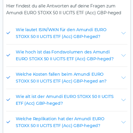
Hier findest du alle Antworten auf deine Fragen zum
Amundi EURO STOXX 50 II UCITS ETF (Acc) GBP-heged
Wie lautet ISIN/WKN für den Amundi EURO
STOXX 50 II UCITS ETF (Acc) GBP-heged?
Wie hoch ist das Fondsvolumen des Amundi
EURO STOXX 50 II UCITS ETF (Acc) GBP-heged?
Welche Kosten fallen beim Amundi EURO
STOXX 50 II UCITS ETF (Acc) GBP-heged an?
Wie alt ist der Amundi EURO STOXX 50 II UCITS
ETF (Acc) GBP-heged?
Welche Replikation hat der Amundi EURO
STOXX 50 II UCITS ETF (Acc) GBP-heged?