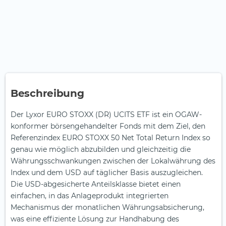
Beschreibung
Der Lyxor EURO STOXX (DR) UCITS ETF ist ein OGAW-
konformer börsengehandelter Fonds mit dem Ziel, den
Referenzindex EURO STOXX 50 Net Total Return Index so
genau wie möglich abzubilden und gleichzeitig die
Währungsschwankungen zwischen der Lokalwährung des
Index und dem USD auf täglicher Basis auszugleichen.
Die USD-abgesicherte Anteilsklasse bietet einen
einfachen, in das Anlageprodukt integrierten
Mechanismus der monatlichen Währungsabsicherung,
was eine effiziente Lösung zur Handhabung des