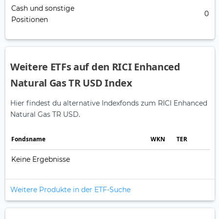
Cash und sonstige
0
Positionen
Weitere ETFs auf den RICI Enhanced
Natural Gas TR USD Index
Hier findest du alternative Indexfonds zum RICI Enhanced
Natural Gas TR USD.
Fonds­name
WKN
TER
Keine Ergebnisse
Weitere Produkte in der ETF-Suche