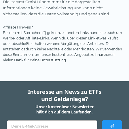
Die Isarvest GmbH übernimmt für die dargestellten
Informationen keine Gewährleistung und kann nicht
sicherstellen, dass die Daten vollständig und genau sind.
Affiliate Hinweis *
Bei den mit Sternchen (*) gekennzeichneten Links handelt es sich um
Werbe- oder Affiliate-Links. Wenn du über diesen Link etwas kaufst
oder abschließt, erhalten wir eine Vergütung des Anbieters. Dir
entstehen dadurch keine Nachteile oder Mehrkosten. Wir verwenden
diese Einnahmen, um unser kostenfreies Angebot zu finanzieren.
Vielen Dank für deine Unterstützung.
Interesse an News zu ETFs
und Geldanlage?
Unser kostenloser Newsletter
hält dich auf dem Laufenden.