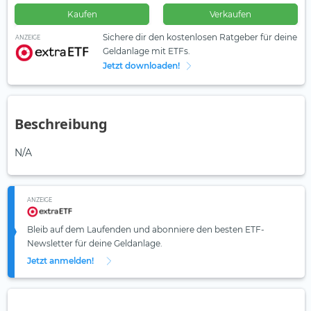
Kaufen
Verkaufen
Sichere dir den kostenlosen Ratgeber für deine
ANZEIGE
Geldanlage mit ETFs.
Jetzt downloaden!
Beschreibung
N/A
ANZEIGE
Bleib auf dem Laufenden und abonniere den besten ETF-
Newsletter für deine Geldanlage.
Jetzt anmelden!