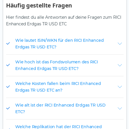
Häufig gestellte Fragen
Hier findest du alle Antworten auf deine Fragen zum RICI
Enhanced Erdgas TR USD ETC
Wie lautet ISIN/WKN für den RICI Enhanced
Erdgas TR USD ETC?
Wie hoch ist das Fondsvolumen des RICI
Enhanced Erdgas TR USD ETC?
Welche Kosten fallen beim RICI Enhanced
Erdgas TR USD ETC an?
Wie alt ist der RICI Enhanced Erdgas TR USD
ETC?
Welche Replikation hat der RICI Enhanced