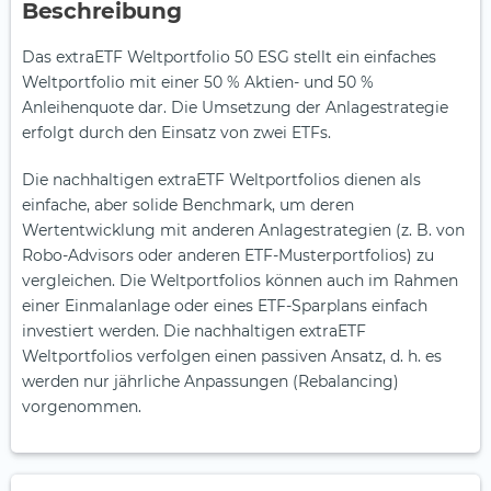
Beschreibung
Das extraETF Weltportfolio 50 ESG stellt ein einfaches
Weltportfolio mit einer 50 % Aktien- und 50 %
Anleihenquote dar. Die Umsetzung der Anlagestrategie
erfolgt durch den Einsatz von zwei ETFs.
Die nachhaltigen extraETF Weltportfolios dienen als
einfache, aber solide Benchmark, um deren
Wertentwicklung mit anderen Anlagestrategien (z. B. von
Robo-Advisors oder anderen ETF-Musterportfolios) zu
vergleichen. Die Weltportfolios können auch im Rahmen
einer Einmalanlage oder eines ETF-Sparplans einfach
investiert werden. Die nachhaltigen extraETF
Weltportfolios verfolgen einen passiven Ansatz, d. h. es
werden nur jährliche Anpassungen (Rebalancing)
vorgenommen.