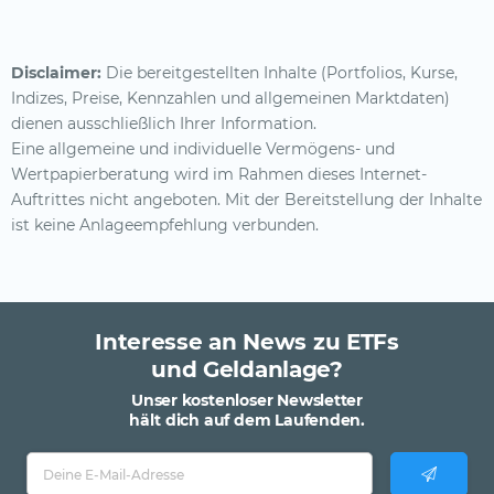
Disclaimer:
Die bereitgestellten Inhalte (Portfolios, Kurse,
Indizes, Preise, Kennzahlen und allgemeinen Marktdaten)
dienen ausschließlich Ihrer Information.
Eine allgemeine und individuelle Vermögens- und
Wertpapierberatung wird im Rahmen dieses Internet-
Auftrittes nicht angeboten. Mit der Bereitstellung der Inhalte
ist keine Anlageempfehlung verbunden.
Interesse an News zu ETFs
und Geldanlage?
Unser kostenloser Newsletter
hält dich auf dem Laufenden.