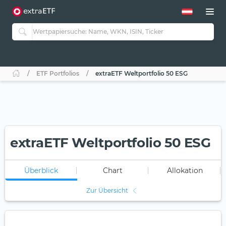
ETF Portfolios
extraETF Weltportfolio 50 ESG
extraETF Weltportfolio 50 ESG
Überblick
Chart
Allokation
Zur Übersicht