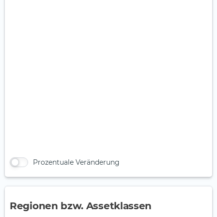
Prozentuale Veränderung
Regionen bzw. Assetklassen