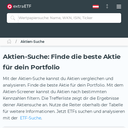
Aktien-Suche
Aktien-Suche: Finde die beste Aktie
für dein Portfolio
Mit der Aktien-Suche kannst du Aktien vergleichen und
analysieren. Finde die beste Aktie für dein Portfolio. Mit dem
Aktien-Screener kannst du Aktien nach bestimmten
Kennzahlen filtern. Die Trefferliste zeigt dir die Ergebnisse
deiner Aktiensuche an. Nutze die Reiter oberhalb der Tabelle
für weitere Informationen. Jetzt ETFs suchen und analysieren
mit der
ETF-Suche
.