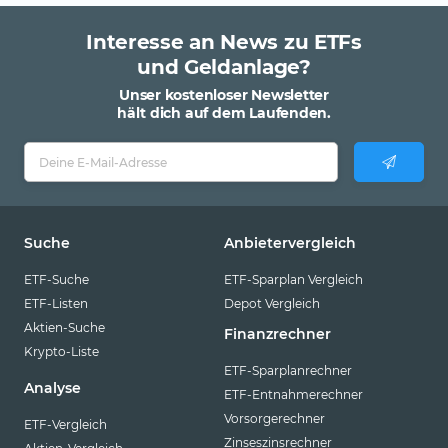
Interesse an News zu ETFs
und Geldanlage?
Unser kostenloser Newsletter
hält dich auf dem Laufenden.
Suche
Anbietervergleich
ETF-Suche
ETF-Sparplan Vergleich
ETF-Listen
Depot Vergleich
Aktien-Suche
Finanzrechner
Krypto-Liste
ETF-Sparplanrechner
Analyse
ETF-Entnahmerechner
Vorsorgerechner
ETF-Vergleich
Zinseszinsrechner