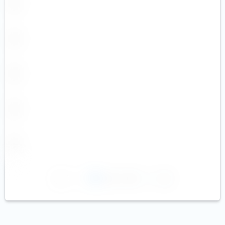
1
2
3