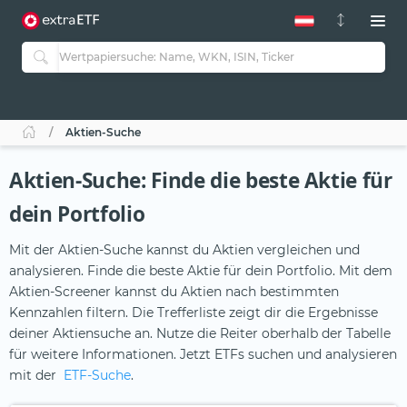
Aktien-Suche
Aktien-Suche: Finde die beste Aktie für
dein Portfolio
Mit der Aktien-Suche kannst du Aktien vergleichen und
analysieren. Finde die beste Aktie für dein Portfolio. Mit dem
Aktien-Screener kannst du Aktien nach bestimmten
Kennzahlen filtern. Die Trefferliste zeigt dir die Ergebnisse
deiner Aktiensuche an. Nutze die Reiter oberhalb der Tabelle
für weitere Informationen. Jetzt ETFs suchen und analysieren
mit der
ETF-Suche
.