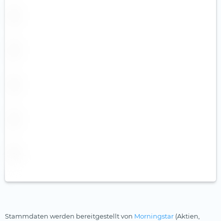
Stammdaten werden bereitgestellt von
Morningstar
(Aktien,