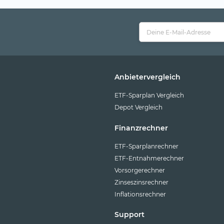
Anbietervergleich
ETF-Sparplan Vergleich
Depot Vergleich
Finanzrechner
ETF-Sparplanrechner
ETF-Entnahmerechner
Vorsorgerechner
Zinseszinsrechner
Inflationsrechner
Support