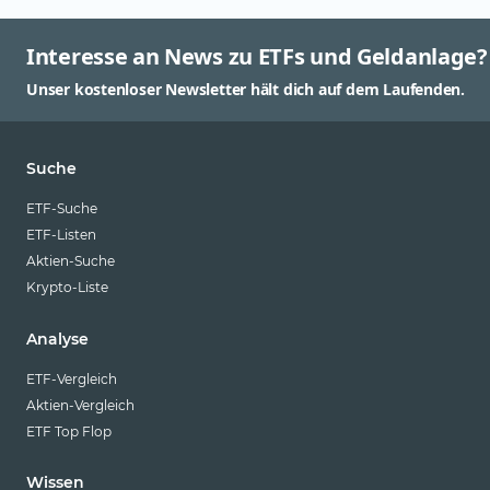
Interesse an News zu ETFs und Geldanlage?
Unser kostenloser Newsletter hält dich auf dem Laufenden.
Suche
ETF-Suche
ETF-Listen
Aktien-Suche
Krypto-Liste
Analyse
ETF-Vergleich
Aktien-Vergleich
ETF Top Flop
Wissen