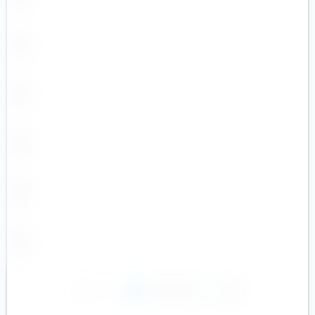
1
2
3