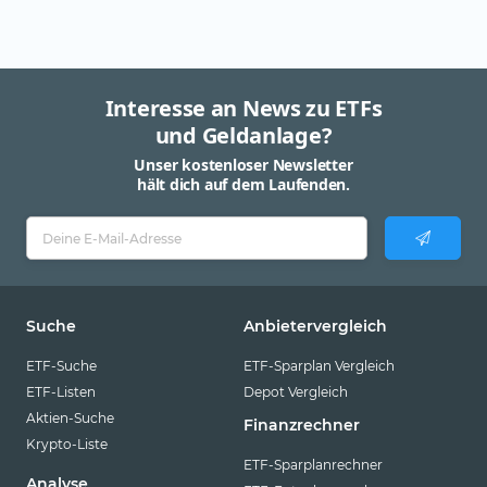
Interesse an News zu ETFs
und Geldanlage?
Unser kostenloser Newsletter
hält dich auf dem Laufenden.
Suche
Anbietervergleich
ETF-Suche
ETF-Sparplan Vergleich
ETF-Listen
Depot Vergleich
Aktien-Suche
Finanzrechner
Krypto-Liste
ETF-Sparplanrechner
Analyse