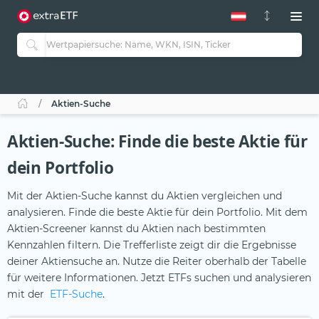
Aktien-Suche
Aktien-Suche: Finde die beste Aktie für
dein Portfolio
Mit der Aktien-Suche kannst du Aktien vergleichen und
analysieren. Finde die beste Aktie für dein Portfolio. Mit dem
Aktien-Screener kannst du Aktien nach bestimmten
Kennzahlen filtern. Die Trefferliste zeigt dir die Ergebnisse
deiner Aktiensuche an. Nutze die Reiter oberhalb der Tabelle
für weitere Informationen. Jetzt ETFs suchen und analysieren
mit der
ETF-Suche
.