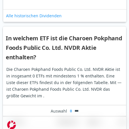
Alle historischen Dividenden
In welchem ETF ist die Charoen Pokphand
Foods Public Co. Ltd. NVDR Aktie
enthalten?
Die Charoen Pokphand Foods Public Co. Ltd. NVDR Aktie ist
in insgesamt 0 ETFs mit mindestens 1 % enthalten. Eine
Liste dieser ETFs findest du in der folgenden Tabelle.
Mit —
ist Charoen Pokphand Foods Public Co. Ltd. NVDR das
größte Gewicht im .
Auswahl
0
Name
Gewichtung
Region
Land