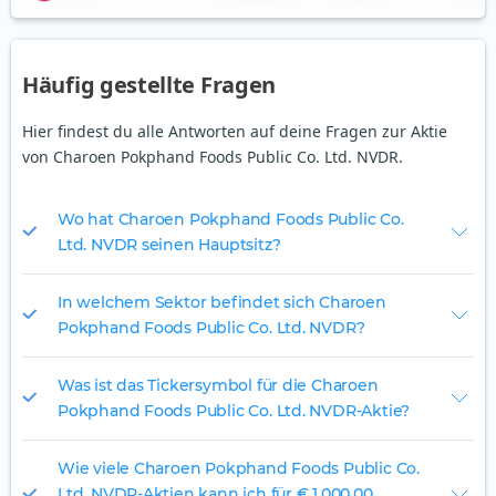
Häufig gestellte Fragen
Hier findest du alle Antworten auf deine Fragen zur Aktie
von Charoen Pokphand Foods Public Co. Ltd. NVDR.
Wo hat Charoen Pokphand Foods Public Co.
Ltd. NVDR seinen Hauptsitz?
In welchem Sektor befindet sich Charoen
Pokphand Foods Public Co. Ltd. NVDR?
Was ist das Tickersymbol für die Charoen
Pokphand Foods Public Co. Ltd. NVDR-Aktie?
Wie viele Charoen Pokphand Foods Public Co.
Ltd. NVDR-Aktien kann ich für € 1.000,00