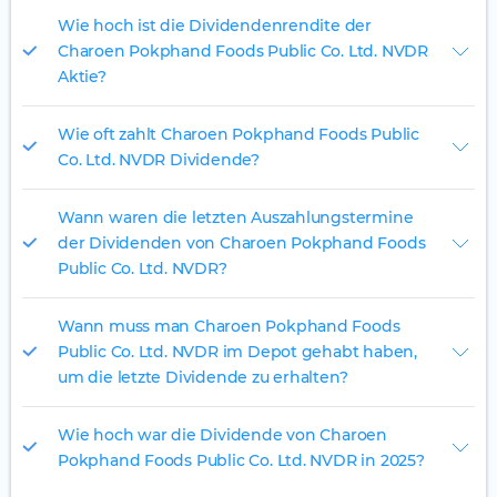
Wie hoch ist die Dividendenrendite der
Charoen Pokphand Foods Public Co. Ltd. NVDR
Aktie?
Wie oft zahlt Charoen Pokphand Foods Public
Co. Ltd. NVDR Dividende?
Wann waren die letzten Auszahlungstermine
der Dividenden von Charoen Pokphand Foods
Public Co. Ltd. NVDR?
Wann muss man Charoen Pokphand Foods
Public Co. Ltd. NVDR im Depot gehabt haben,
um die letzte Dividende zu erhalten?
Wie hoch war die Dividende von Charoen
Pokphand Foods Public Co. Ltd. NVDR in 2025?