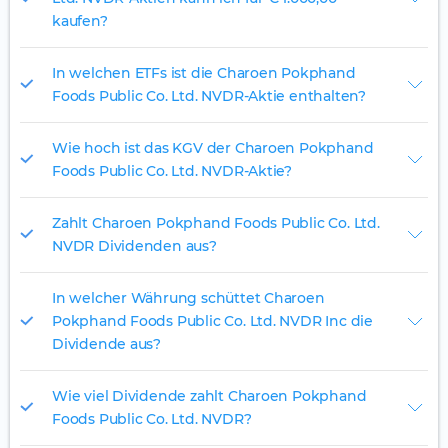
kaufen?
In welchen ETFs ist die Charoen Pokphand
Foods Public Co. Ltd. NVDR-Aktie enthalten?
Wie hoch ist das KGV der Charoen Pokphand
Foods Public Co. Ltd. NVDR-Aktie?
Zahlt Charoen Pokphand Foods Public Co. Ltd.
NVDR Dividenden aus?
In welcher Währung schüttet Charoen
Pokphand Foods Public Co. Ltd. NVDR Inc die
Dividende aus?
Wie viel Dividende zahlt Charoen Pokphand
Foods Public Co. Ltd. NVDR?