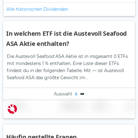
Alle historischen Dividenden
In welchem ETF ist die Austevoll Seafood
ASA Aktie enthalten?
Die Austevoll Seafood ASA Aktie ist in insgesamt 0 ETFs
mit mindestens 1 % enthalten. Eine Liste dieser ETFs
findest du in der folgenden Tabelle.
Mit — ist Austevoll
Seafood ASA das größte Gewicht im .
Auswahl
0
Name
Gewichtung
Region
Land
Häufig gestellte Fragen