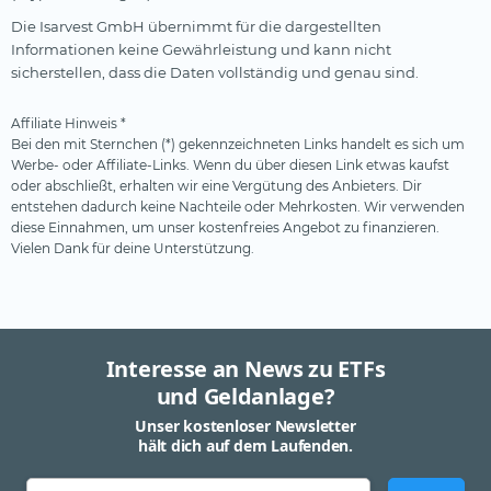
Die Isarvest GmbH übernimmt für die dargestellten
Informationen keine Gewährleistung und kann nicht
sicherstellen, dass die Daten vollständig und genau sind.
Affiliate Hinweis *
Bei den mit Sternchen (*) gekennzeichneten Links handelt es sich um
Werbe- oder Affiliate-Links. Wenn du über diesen Link etwas kaufst
oder abschließt, erhalten wir eine Vergütung des Anbieters. Dir
entstehen dadurch keine Nachteile oder Mehrkosten. Wir verwenden
diese Einnahmen, um unser kostenfreies Angebot zu finanzieren.
Vielen Dank für deine Unterstützung.
Interesse an News zu ETFs
und Geldanlage?
Unser kostenloser Newsletter
hält dich auf dem Laufenden.