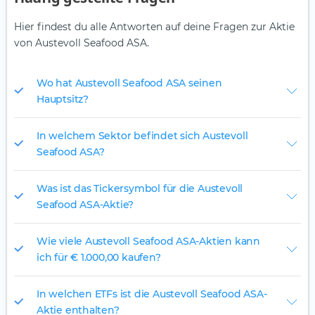
Hier findest du alle Antworten auf deine Fragen zur Aktie
von Austevoll Seafood ASA.
Wo hat Austevoll Seafood ASA seinen
Hauptsitz?
In welchem Sektor befindet sich Austevoll
Seafood ASA?
Was ist das Tickersymbol für die Austevoll
Seafood ASA-Aktie?
Wie viele Austevoll Seafood ASA-Aktien kann
ich für € 1.000,00 kaufen?
In welchen ETFs ist die Austevoll Seafood ASA-
Aktie enthalten?