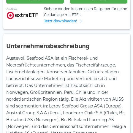
Sichere dir den kostenlosen Ratgeber für deine
ANZEIGE
Geldanlage mit ETFs.
Jetzt downloaden!
Unternehmensbeschreibung
Austevoll Seafood ASA ist ein Fischerei- und
Meeresfrüchteunternehmen, das Fischereifahrzeuge,
Fischmehlanlagen, Konservenfabriken, Gefrieranlagen,
Lachszucht sowie Marketing und Vertrieb besitzt und
betreibt. Das Unternehmen ist hauptsächlich in
Norwegen, Großbritannien, Peru, Chile und in der
nordatlantischen Region tätig. Die Aktivitäten von AUSS
sind segmentiert in: Leroy Seafood Group ASA (Europa),
Austral Group S.A.A (Peru), Foodcorp Chile S.A (Chile), Br.
Birkeland AS (Norwegen), Br. Birkeland Farming AS
(Norwegen) und das Gemeinschaftsunternehmen Pelagia