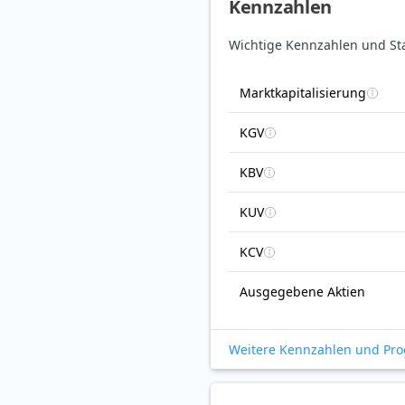
Kennzahlen
Wichtige Kennzahlen und St
Marktkapitalisierung
KGV
KBV
KUV
KCV
Ausgegebene Aktien
Weitere Kennzahlen und Pr