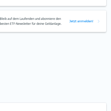
Bleib auf dem Laufenden und abonniere den
Jetzt anmelden!
besten ETF-Newsletter für deine Geldanlage.