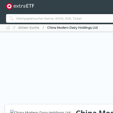
Aktien-Suche
China Modern Dairy Holdings Ltd