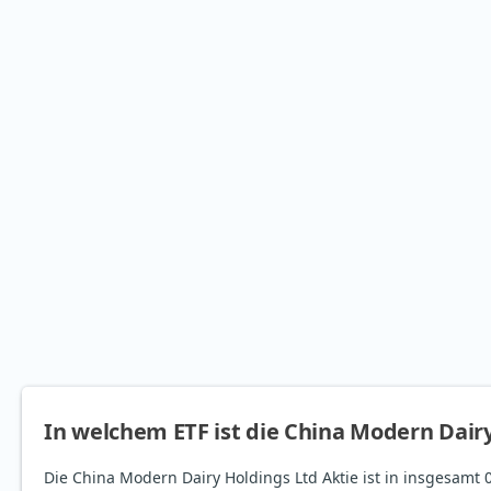
In welchem ETF ist die China Modern Dairy
Die China Modern Dairy Holdings Ltd Aktie ist in insgesamt 0