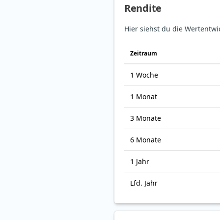
Rendite
Hier siehst du die Wertentwi
Zeitraum
1 Woche
1 Monat
3 Monate
6 Monate
1 Jahr
Lfd. Jahr