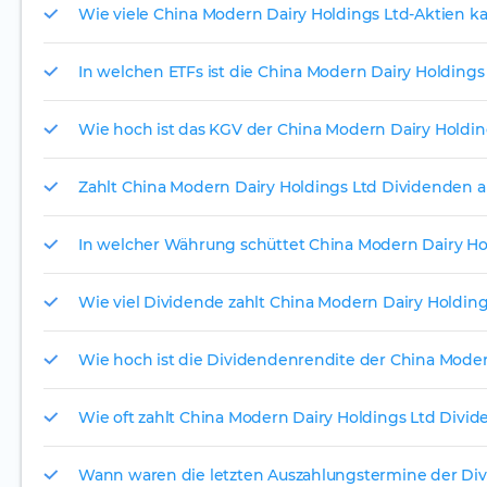
Wie viele China Modern Dairy Holdings Ltd-Aktien kan
In welchen ETFs ist die China Modern Dairy Holdings
Wie hoch ist das KGV der China Modern Dairy Holdin
Zahlt China Modern Dairy Holdings Ltd Dividenden a
In welcher Währung schüttet China Modern Dairy Hol
Wie viel Dividende zahlt China Modern Dairy Holding
Wie hoch ist die Dividendenrendite der China Moder
Wie oft zahlt China Modern Dairy Holdings Ltd Divi
Wann waren die letzten Auszahlungstermine der Div