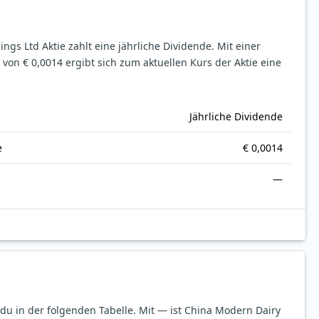
ngs Ltd Aktie zahlt eine jährliche Dividende.
Mit einer
 von € 0,0014 ergibt sich zum aktuellen Kurs der Aktie eine
Jährliche Dividende
e
€ 0,0014
—
 du in der folgenden Tabelle.
Mit — ist China Modern Dairy