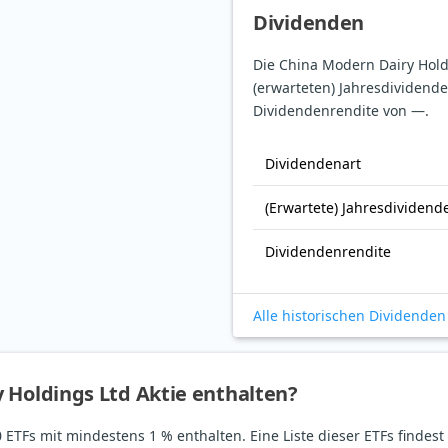
Dividenden
Die China Modern Dairy Holdi
(erwarteten) Jahresdividende
Dividendenrendite von —.
Dividendenart
(Erwartete) Jahresdividend
Dividendenrendite
Alle historischen Dividenden
 Holdings Ltd Aktie enthalten?
 ETFs mit mindestens 1 % enthalten. Eine Liste dieser ETFs findest