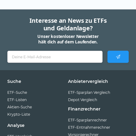
Interesse an News zu ETFs
und Geldanlage?
Unser kostenloser Newsletter
hält dich auf dem Laufenden.
Suche
Anbietervergleich
ETF-Suche
ETF-Sparplan Vergleich
ETF-Listen
Depot Vergleich
Aktien-Suche
Finanzrechner
Krypto-Liste
ETF-Sparplanrechner
Analyse
ETF-Entnahmerechner
Vorsorgerechner