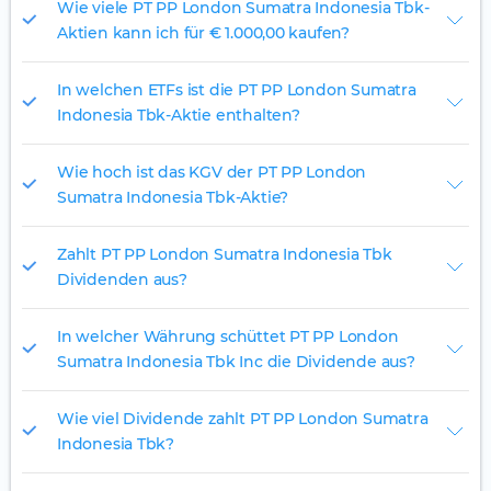
Wie viele PT PP London Sumatra Indonesia Tbk-
Aktien kann ich für € 1.000,00 kaufen?
In welchen ETFs ist die PT PP London Sumatra
Indonesia Tbk-Aktie enthalten?
Wie hoch ist das KGV der PT PP London
Sumatra Indonesia Tbk-Aktie?
Zahlt PT PP London Sumatra Indonesia Tbk
Dividenden aus?
In welcher Währung schüttet PT PP London
Sumatra Indonesia Tbk Inc die Dividende aus?
Wie viel Dividende zahlt PT PP London Sumatra
Indonesia Tbk?