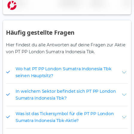
Name
Gewichtung
Region
Land
Häufig gestellte Fragen
Hier findest du alle Antworten auf deine Fragen zur Aktie
von PT PP London Sumatra Indonesia Tbk.
Wo hat PT PP London Sumatra Indonesia Tbk
seinen Hauptsitz?
In welchem Sektor befindet sich PT PP London
Sumatra Indonesia Tbk?
Was ist das Tickersymbol für die PT PP London
Sumatra Indonesia Tbk-Aktie?