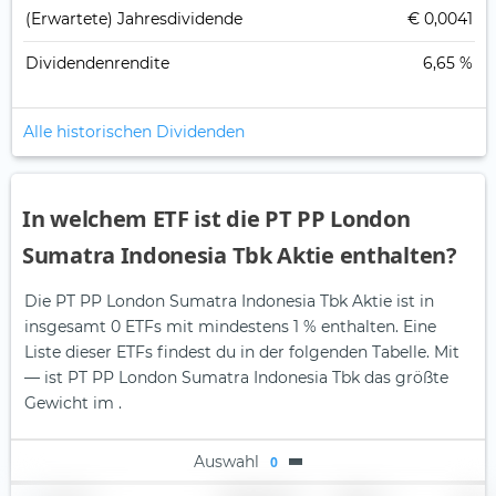
(Erwartete) Jahresdividende
€ 0,0041
Dividendenrendite
6,65 %
Alle historischen Dividenden
In welchem ETF ist die PT PP London
Sumatra Indonesia Tbk Aktie enthalten?
Die PT PP London Sumatra Indonesia Tbk Aktie ist in
insgesamt 0 ETFs mit mindestens 1 % enthalten. Eine
Liste dieser ETFs findest du in der folgenden Tabelle.
Mit
— ist PT PP London Sumatra Indonesia Tbk das größte
Gewicht im .
Auswahl
0