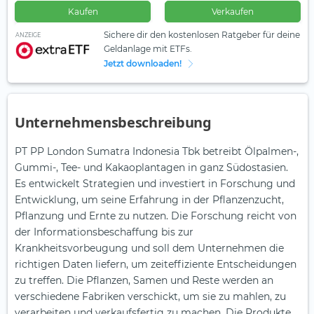
Kaufen
Verkaufen
Sichere dir den kostenlosen Ratgeber für deine
ANZEIGE
Geldanlage mit ETFs.
Jetzt downloaden!
Unternehmensbeschreibung
PT PP London Sumatra Indonesia Tbk betreibt Ölpalmen-,
Gummi-, Tee- und Kakaoplantagen in ganz Südostasien.
Es entwickelt Strategien und investiert in Forschung und
Entwicklung, um seine Erfahrung in der Pflanzenzucht,
Pflanzung und Ernte zu nutzen. Die Forschung reicht von
der Informationsbeschaffung bis zur
Krankheitsvorbeugung und soll dem Unternehmen die
richtigen Daten liefern, um zeiteffiziente Entscheidungen
zu treffen. Die Pflanzen, Samen und Reste werden an
verschiedene Fabriken verschickt, um sie zu mahlen, zu
verarbeiten und verkaufsfertig zu machen. Die Produkte