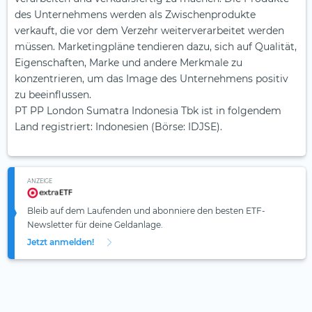
des Unternehmens werden als Zwischenprodukte
verkauft, die vor dem Verzehr weiterverarbeitet werden
müssen. Marketingpläne tendieren dazu, sich auf Qualität,
Eigenschaften, Marke und andere Merkmale zu
konzentrieren, um das Image des Unternehmens positiv
zu beeinflussen.
PT PP London Sumatra Indonesia Tbk ist in folgendem
Land registriert: Indonesien (Börse: IDJSE).
ANZEIGE
Bleib auf dem Laufenden und abonniere den besten ETF-
Newsletter für deine Geldanlage.
Jetzt anmelden!