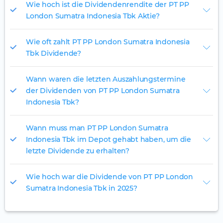
Wie hoch ist die Dividendenrendite der PT PP
London Sumatra Indonesia Tbk Aktie?
Wie oft zahlt PT PP London Sumatra Indonesia
Tbk Dividende?
Wann waren die letzten Auszahlungstermine
der Dividenden von PT PP London Sumatra
Indonesia Tbk?
Wann muss man PT PP London Sumatra
Indonesia Tbk im Depot gehabt haben, um die
letzte Dividende zu erhalten?
Wie hoch war die Dividende von PT PP London
Sumatra Indonesia Tbk in 2025?