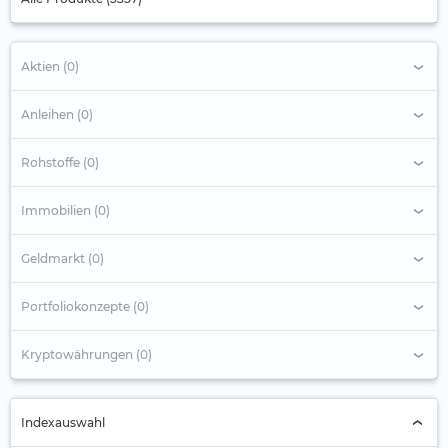
Aktien (0)
Anleihen (0)
Rohstoffe (0)
Immobilien (0)
Geldmarkt (0)
Portfoliokonzepte (0)
Kryptowährungen (0)
Indexauswahl