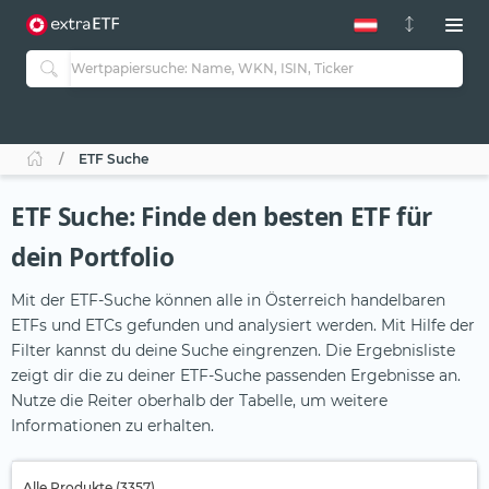
ETF Suche
ETF Suche: Finde den besten ETF für
dein Portfolio
Mit der ETF-Suche können alle in Österreich handelbaren
ETFs und ETCs gefunden und analysiert werden. Mit Hilfe der
Filter kannst du deine Suche eingrenzen. Die Ergebnisliste
zeigt dir die zu deiner ETF-Suche passenden Ergebnisse an.
Nutze die Reiter oberhalb der Tabelle, um weitere
Informationen zu erhalten.
Alle Produkte (3357)