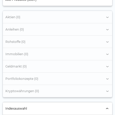
Aktien (0)
Anleihen (0)
Rohstoffe (0)
Immobilien (0)
Geldmarkt (0)
Portfoliokonzepte (0)
Kryptowährungen (0)
Indexauswahl