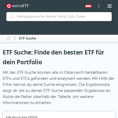
ETF Suche
ETF Suche: Finde den besten ETF für
dein Portfolio
Mit der ETF-Suche können alle in Österreich handelbaren
ETFs und ETCs gefunden und analysiert werden. Mit Hilfe der
Filter kannst du deine Suche eingrenzen. Die Ergebnisliste
zeigt dir die zu deiner ETF-Suche passenden Ergebnisse an.
Nutze die Reiter oberhalb der Tabelle, um weitere
Informationen zu erhalten.
Alle Produkte (3357)