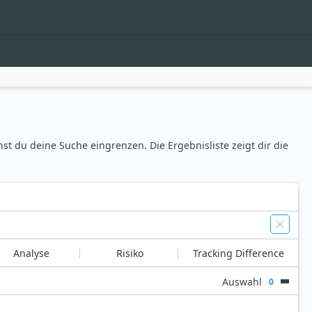
st du deine Suche eingrenzen. Die Ergebnisliste zeigt dir die
Analyse
Risiko
Tracking Difference
Auswahl
0