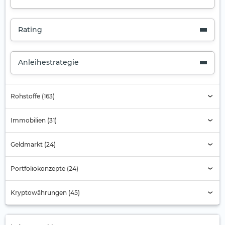
Rating
Anleihestrategie
Rohstoffe (163)
Immobilien (31)
Geldmarkt (24)
Portfoliokonzepte (24)
Kryptowährungen (45)