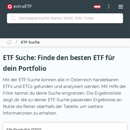
ETF Suche
ETF Suche: Finde den besten ETF für
dein Portfolio
Mit der ETF-Suche können alle in Österreich handelbaren
ETFs und ETCs gefunden und analysiert werden. Mit Hilfe der
Filter kannst du deine Suche eingrenzen. Die Ergebnisliste
zeigt dir die zu deiner ETF-Suche passenden Ergebnisse an.
Nutze die Reiter oberhalb der Tabelle, um weitere
Informationen zu erhalten.
Alle Produkte (3350)