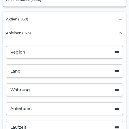
Aktien (1850)
Anleihen (1123)
Region
Land
Währung
Anleiheart
Laufzeit