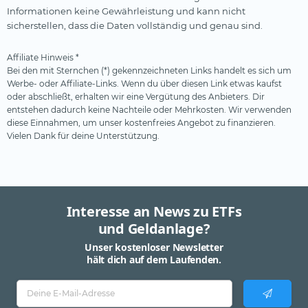
Informationen keine Gewährleistung und kann nicht
sicherstellen, dass die Daten vollständig und genau sind.
Affiliate Hinweis *
Bei den mit Sternchen (*) gekennzeichneten Links handelt es sich um
Werbe- oder Affiliate-Links. Wenn du über diesen Link etwas kaufst
oder abschließt, erhalten wir eine Vergütung des Anbieters. Dir
entstehen dadurch keine Nachteile oder Mehrkosten. Wir verwenden
diese Einnahmen, um unser kostenfreies Angebot zu finanzieren.
Vielen Dank für deine Unterstützung.
Interesse an News zu ETFs
und Geldanlage?
Unser kostenloser Newsletter
hält dich auf dem Laufenden.