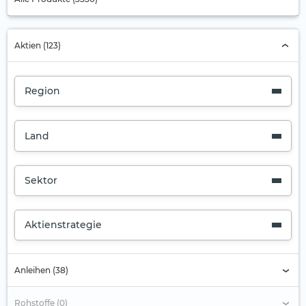
Aktien (123)
Region
Land
Sektor
Aktienstrategie
Anleihen (38)
Rohstoffe (0)