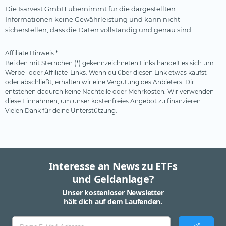
Die Isarvest GmbH übernimmt für die dargestellten
Informationen keine Gewährleistung und kann nicht
sicherstellen, dass die Daten vollständig und genau sind.
Affiliate Hinweis *
Bei den mit Sternchen (*) gekennzeichneten Links handelt es sich um
Werbe- oder Affiliate-Links. Wenn du über diesen Link etwas kaufst
oder abschließt, erhalten wir eine Vergütung des Anbieters. Dir
entstehen dadurch keine Nachteile oder Mehrkosten. Wir verwenden
diese Einnahmen, um unser kostenfreies Angebot zu finanzieren.
Vielen Dank für deine Unterstützung.
Interesse an News zu ETFs
und Geldanlage?
Unser kostenloser Newsletter
hält dich auf dem Laufenden.