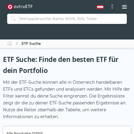
ETF Suche
ETF Suche: Finde den besten ETF für
dein Portfolio
Mit der ETF-Suche können alle in Österreich handelbaren
ETFs und ETCs gefunden und analysiert werden. Mit Hilfe der
Filter kannst du deine Suche eingrenzen. Die Ergebnisliste
zeigt dir die zu deiner ETF-Suche passenden Ergebnisse an.
Nutze die Reiter oberhalb der Tabelle, um weitere
Informationen zu erhalten.
Alle Produkte (3350)