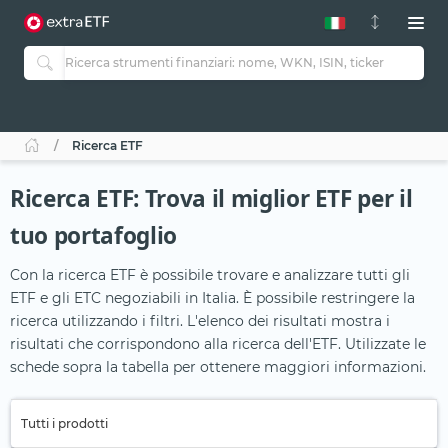
Ricerca ETF
Ricerca ETF: Trova il miglior ETF per il
tuo portafoglio
Con la ricerca ETF è possibile trovare e analizzare tutti gli
ETF e gli ETC negoziabili in Italia. È possibile restringere la
ricerca utilizzando i filtri. L'elenco dei risultati mostra i
risultati che corrispondono alla ricerca dell'ETF. Utilizzate le
schede sopra la tabella per ottenere maggiori informazioni.
Tutti i prodotti