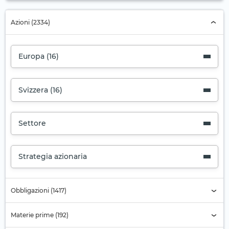
Azioni (2334)
Europa (16)
Svizzera (16)
Settore
Strategia azionaria
Obbligazioni (1417)
Materie prime (192)