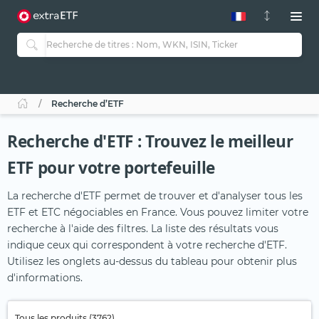
Recherche d’ETF
Recherche d'ETF : Trouvez le meilleur
ETF pour votre portefeuille
La recherche d'ETF permet de trouver et d'analyser tous les
ETF et ETC négociables en France. Vous pouvez limiter votre
recherche à l'aide des filtres. La liste des résultats vous
indique ceux qui correspondent à votre recherche d'ETF.
Utilisez les onglets au-dessus du tableau pour obtenir plus
d'informations.
Tous les produits (3762)