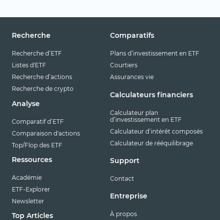
Recherche
Comparatifs
Recherche d’ETF
Plans d’investissement en ETF
Listes d'ETF
Courtiers
Recherche d’actions
Assurances vie
Recherche de crypto
Calculateurs financiers
Analyse
Calculateur plan
d’investissement en ETF
Comparatif d’ETF
Calculateur d’intérêt composés
Comparaison d'actions
Calculateur de rééquilibrage
Top/Flop des ETF
Ressources
Support
Académie
Contact
ETF-Explorer
Entreprise
Newsletter
À propos
Top Articles