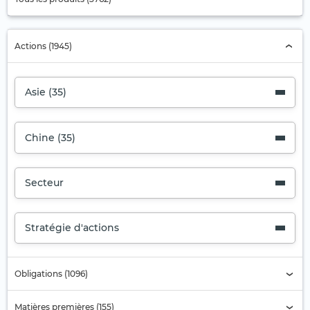
Actions (1945)
Asie (35)
Chine (35)
Secteur
Stratégie d'actions
Obligations (1096)
Matières premières (155)