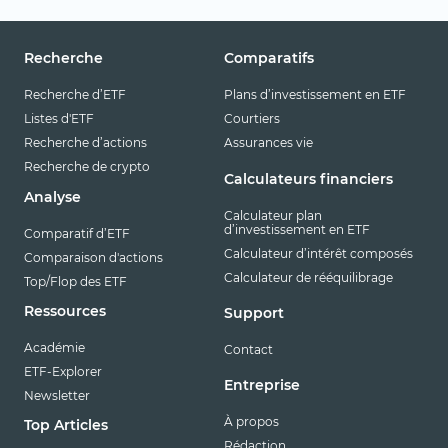
Recherche
Comparatifs
Recherche d’ETF
Plans d’investissement en ETF
Listes d'ETF
Courtiers
Recherche d’actions
Assurances vie
Recherche de crypto
Calculateurs financiers
Analyse
Calculateur plan
d’investissement en ETF
Comparatif d’ETF
Calculateur d’intérêt composés
Comparaison d'actions
Calculateur de rééquilibrage
Top/Flop des ETF
Ressources
Support
Académie
Contact
ETF-Explorer
Entreprise
Newsletter
À propos
Top Articles
Rédaction