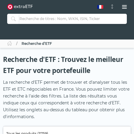
Recherche d’ETF
Recherche d'ETF : Trouvez le meilleur
ETF pour votre portefeuille
La recherche d'ETF permet de trouver et d'analyser tous les
ETF et ETC négociables en France. Vous pouvez limiter votre
recherche à l'aide des filtres. La liste des résultats vous
indique ceux qui correspondent à votre recherche d'ETF.
Utilisez les onglets au-dessus du tableau pour obtenir plus
d'informations.
Tous les produits (3759)