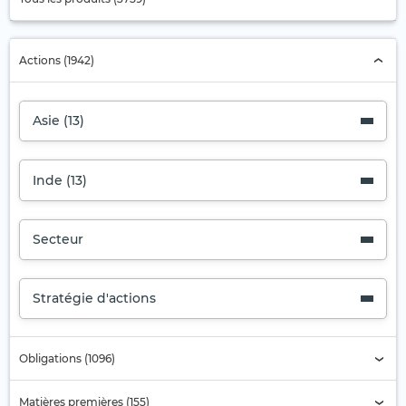
Actions (1942)
Asie (13)
Inde (13)
Secteur
Stratégie d'actions
Obligations (1096)
Matières premières (155)