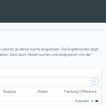
r kannst du deine Suche eingrenzen. Die Ergebnisliste zeigt
alten. Jetzt auch Aktien suchen und analysieren mit der
Analyse
Risiko
Tracking Difference
Auswahl
0