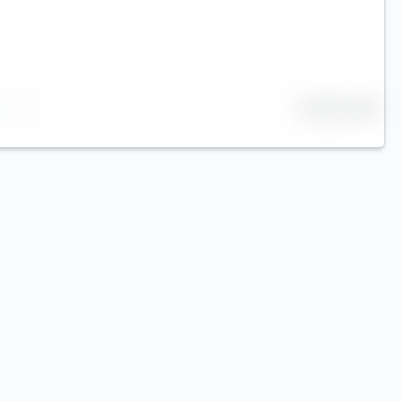
25 Zeilen