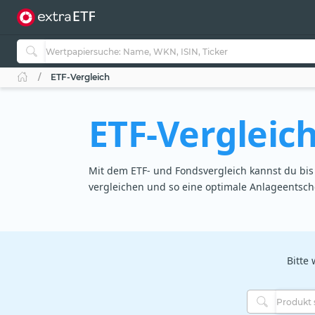
ETF-Vergleich
ETF-Vergleic
Mit dem ETF- und Fondsvergleich kannst du bis 
vergleichen und so eine optimale Anlageentsch
Bitte