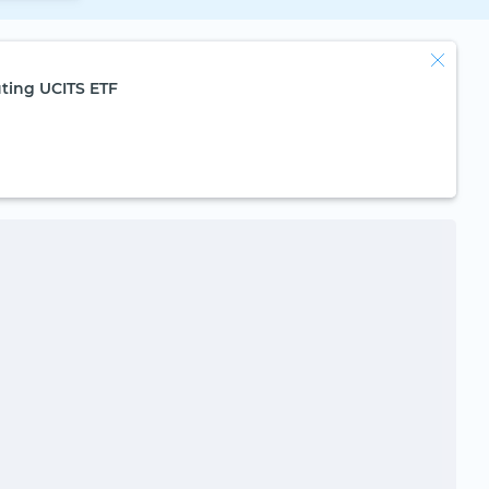
ing UCITS ETF