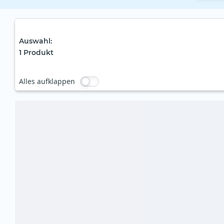
Auswahl
:
1
Produkt
Alles aufklappen