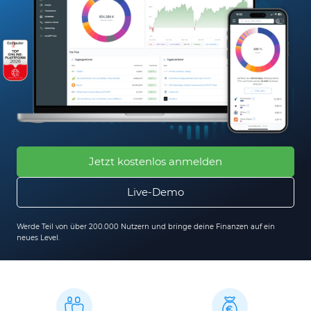
Jetzt kostenlos anmelden
Live-Demo
Werde Teil von über 200.000 Nutzern und bringe deine Finanzen auf ein
neues Level.