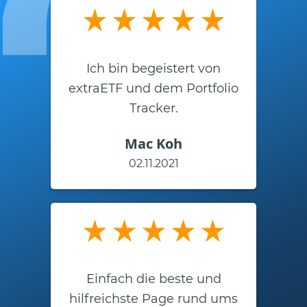
Ich bin begeistert von
extraETF und dem Portfolio
Tracker.
Mac Koh
02.11.2021
Einfach die beste und
hilfreichste Page rund ums