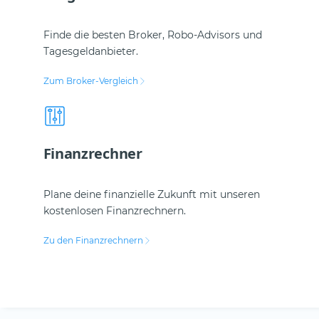
Finde die besten Broker, Robo-Advisors und
Tagesgeldanbieter.
Zum Broker-Vergleich
Finanzrechner
Plane deine finanzielle Zukunft mit unseren
kostenlosen Finanzrechnern.
Zu den Finanzrechnern