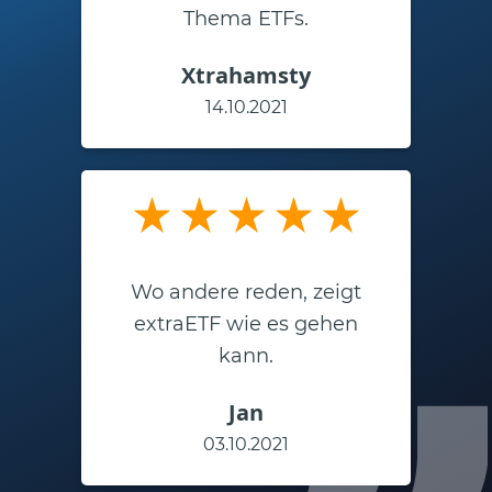
Thema ETFs.
Xtrahamsty
14.10.2021
Wo andere reden, zeigt
extraETF wie es gehen
kann.
Jan
03.10.2021