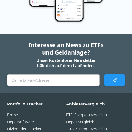
Interesse an News zu ETFs
und Geldanlage?
Unser kostenloser Newsletter
hält dich auf dem Laufenden.
Portfolio Tracker
Anbietervergleich
Preise
ETF-Sparplan Vergleich
Depotsoftware
Depot Vergleich
Dividenden Tracker
Junior-Depot Vergleich