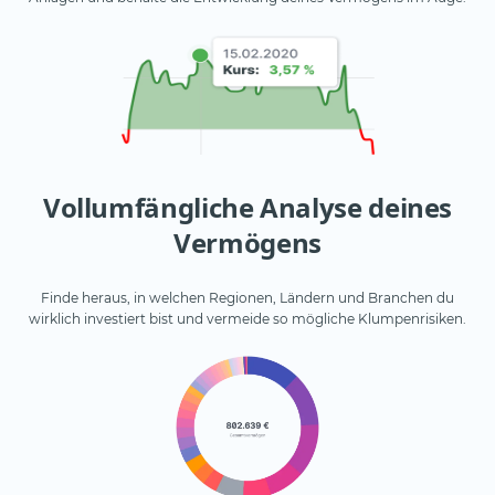
Vollumfängliche Analyse deines
Vermögens
Finde heraus, in welchen Regionen, Ländern und Branchen du
wirklich investiert bist und vermeide so mögliche Klumpenrisiken.