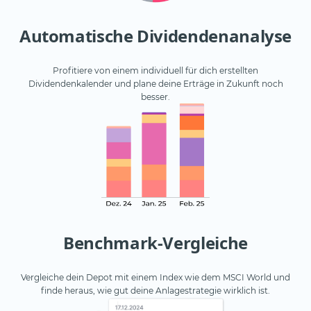
Automatische Dividendenanalyse
Profitiere von einem individuell für dich erstellten
Dividendenkalender und plane deine Erträge in Zukunft noch
besser.
Benchmark-Vergleiche
Vergleiche dein Depot mit einem Index wie dem MSCI World und
finde heraus, wie gut deine Anlagestrategie wirklich ist.