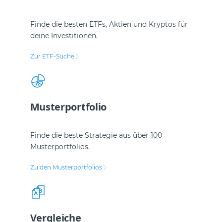
Finde die besten ETFs, Aktien und Kryptos für
deine Investitionen.
Zur ETF-Suche
Musterportfolio
Finde die beste Strategie aus über 100
Musterportfolios.
Zu den Musterportfolios
Vergleiche