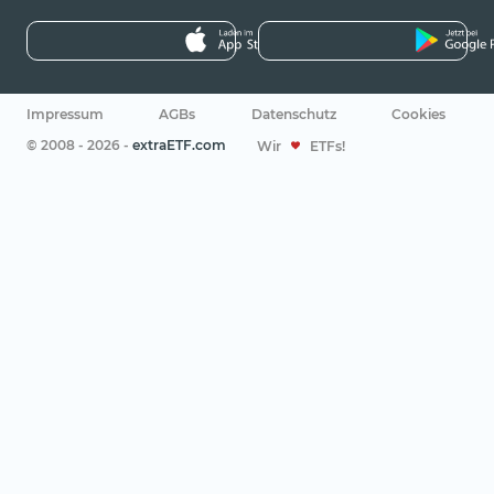
Impressum
AGBs
Datenschutz
Cookies
© 2008 - 2026 -
extraETF.com
Wir
ETFs!