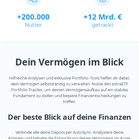
+200.000
+12 Mrd. €
Nutzer
getrackt
Dein Vermögen im Blick
Hilfreiche Analysen und exklusive Portfolio-Tools helfen dir dabei,
dein Vermögen selbstständig zu verwalten. Nutze den extraETF
Portfolio Tracker, um deinen Vermögensaufbau auf ein stabiles
Fundament zu stellen und bessere Finanzentscheidungen zu
treffen.
Der beste Blick auf deine Finanzen
Verbinde alle deine Depots per AutoSync. Analysiere deine
Anlagen und behalte die Entwicklung deines Vermögens im Auge.