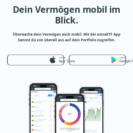
Dein Vermögen mobil im
Blick.
Überwache dein Vermögen auch mobil. Mit der extraETF App
kannst du von überall aus auf dein Portfolio zugreifen.