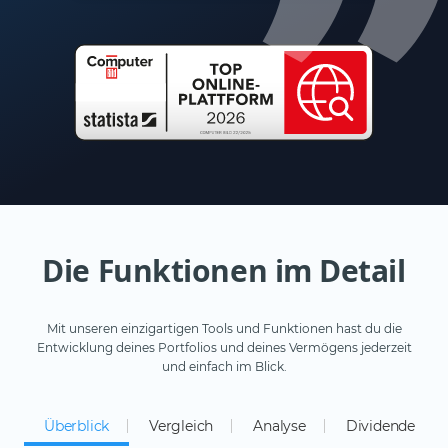
Die Funktionen im Detail
Mit unseren einzigartigen Tools und Funktionen hast du die
Entwicklung deines Portfolios und deines Vermögens jederzeit
und einfach im Blick.
Überblick
Vergleich
Analyse
Dividende