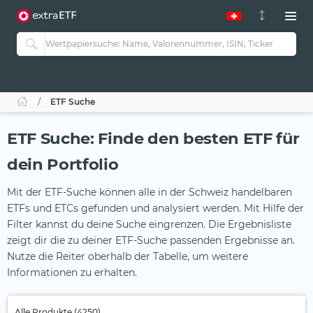
ETF Suche
ETF Suche: Finde den besten ETF für
dein Portfolio
Mit der ETF-Suche können alle in der Schweiz handelbaren
ETFs und ETCs gefunden und analysiert werden. Mit Hilfe der
Filter kannst du deine Suche eingrenzen. Die Ergebnisliste
zeigt dir die zu deiner ETF-Suche passenden Ergebnisse an.
Nutze die Reiter oberhalb der Tabelle, um weitere
Informationen zu erhalten.
Alle Produkte (4250)