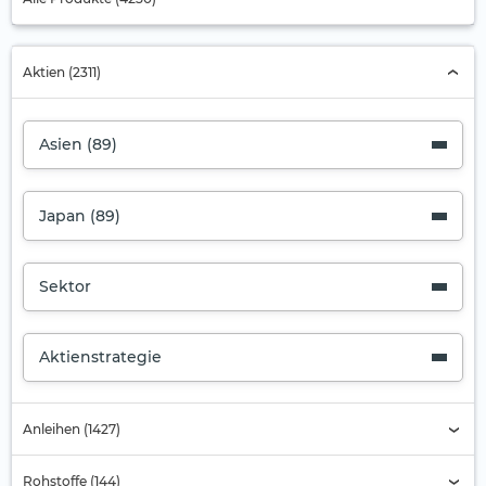
Aktien (2311)
Asien (89)
Japan (89)
Sektor
Aktienstrategie
Anleihen (1427)
Rohstoffe (144)