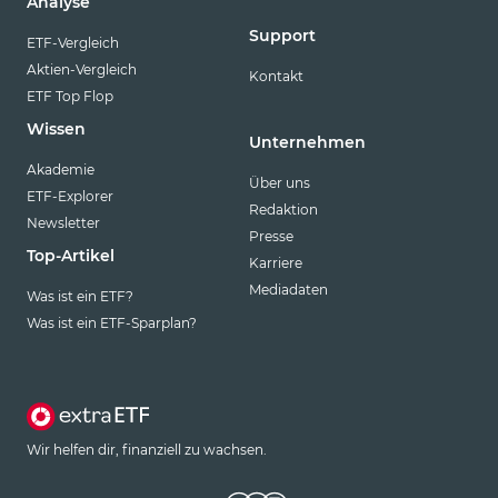
Analyse
Support
ETF-Vergleich
Aktien-Vergleich
Kontakt
ETF Top Flop
Wissen
Unternehmen
Akademie
Über uns
ETF-Explorer
Redaktion
Newsletter
Presse
Top-Artikel
Karriere
Mediadaten
Was ist ein ETF?
Was ist ein ETF-Sparplan?
Wir helfen dir, finanziell zu wachsen.